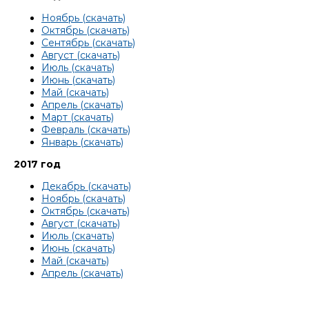
Ноябрь (скачать)
Октябрь (скачать)
Сентябрь (скачать)
Август (скачать)
Июль (скачать)
Июнь (скачать)
Май (скачать)
Апрель (скачать)
Март (скачать)
Февраль (скачать)
Январь (скачать)
2017 год
Декабрь (скачать)
Ноябрь (скачать)
Октябрь (скачать)
Август (скачать)
Июль (скачать)
Июнь (скачать)
Май (скачать)
Апрель (скачать)