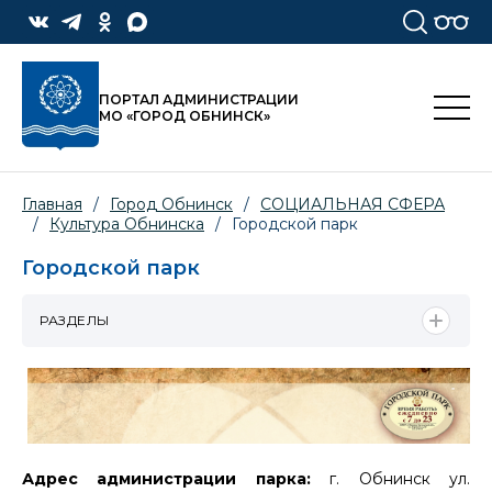
ПОРТАЛ АДМИНИСТРАЦИИ
МО «ГОРОД ОБНИНСК»
Главная
/
Город Обнинск
/
СОЦИАЛЬНАЯ СФЕРА
/
Культура Обнинска
/
Городской парк
Городской парк
РАЗДЕЛЫ
Адрес администрации парка:
г. Обнинск ул.