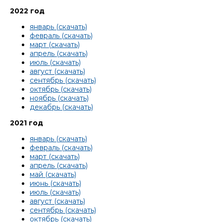
2022 год
январь (скачать)
февраль (скачать)
март (скачать)
апрель (скачать)
июль (скачать)
август (скачать)
сентябрь (скачать)
октябрь (скачать)
ноябрь (скачать)
декабрь (скачать)
2021 год
январь (скачать)
февраль (скачать)
март (скачать)
апрель (скачать)
май (скачать)
июнь (скачать)
июль (скачать)
август (скачать)
сентябрь (скачать)
октябрь (скачать)