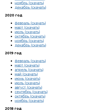
ноябрь (скачать)
декабрь (скачать)
2020 год
февраль (скачать)
март (скачать)
июль (скачать)
октябрь (скачать)
ноябрь (скачать)
декабрь (скачать)
2019 год
февраль (скачать)
март (скачать)
апрель (скачать)
май (скачать)
июнь (скачать)
июль (скачать)
август (скачать)
сентябрь (скачать)
октябрь (скачать)
ноябрь (скачать)
2018 год