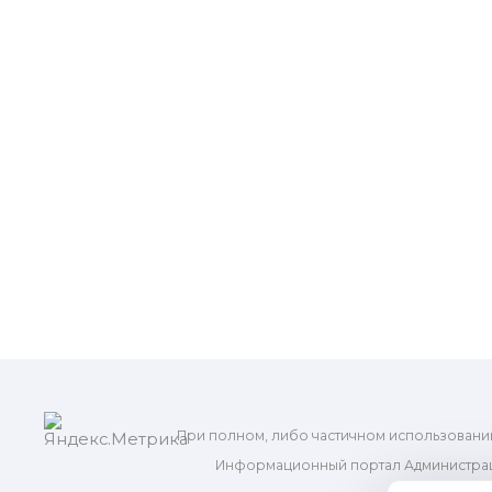
При полном, либо частичном использовани
Информационный портал Администрац