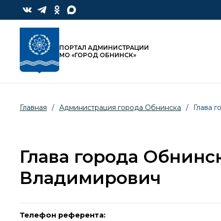
ПОРТАЛ АДМИНИСТРАЦИИ
МО «ГОРОД ОБНИНСК»
Главная
/
Администрация города Обнинска
/
Глава 
Глава города Обнинс
Владимирович
Телефон референта: