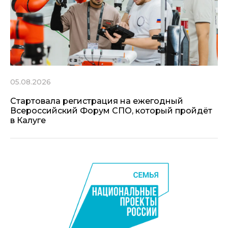
05.08.2026
Стартовала регистрация на ежегодный
Всероссийский Форум СПО, который пройдёт
в Калуге