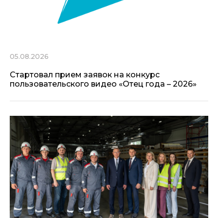
05.08.2026
Стартовал прием заявок на конкурс
пользовательского видео «Отец года – 2026»