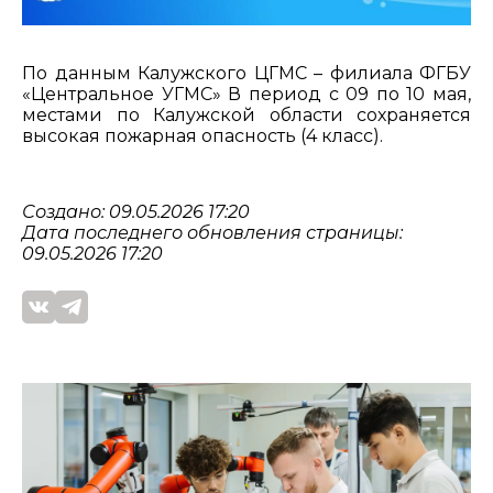
По данным Калужского ЦГМС – филиала ФГБУ
«Центральное УГМС» В период с 09 по 10 мая,
местами по Калужской области сохраняется
высокая пожарная опасность (4 класс).
Создано: 09.05.2026 17:20
Дата последнего обновления страницы:
09.05.2026 17:20