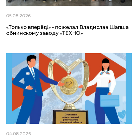
05.08.2026
«Только вперёд!» - пожелал Владислав Шапша
обнинскому заводу «ТЕХНО»
04.08.2026