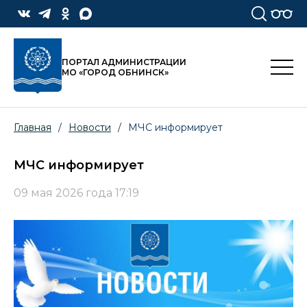
ПОРТАЛ АДМИНИСТРАЦИИ
МО «ГОРОД ОБНИНСК»
Главная
/
Новости
/
МЧС информирует
МЧС информирует
09 мая 2026 года 17:19