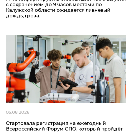
с сохранением до 9 часов местами по
Калужской области ожидается ливневый
дождь, гроза.
05.08.2026
Стартовала регистрация на ежегодный
Всероссийский Форум СПО, который пройдёт