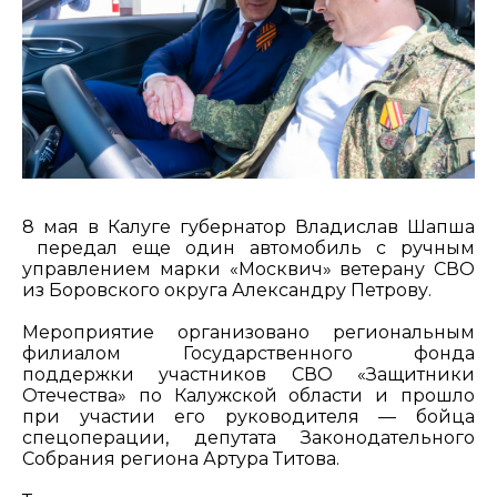
8 мая в Калуге губернатор Владислав Шапша
передал еще один автомобиль с ручным
управлением марки «Москвич» ветерану СВО
из Боровского округа Александру Петрову.
Мероприятие организовано региональным
филиалом Государственного фонда
поддержки участников СВО «Защитники
Отечества» по Калужской области и прошло
при участии его руководителя — бойца
спецоперации, депутата Законодательного
Собрания региона Артура Титова.