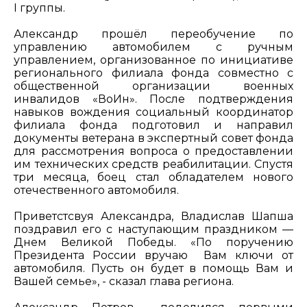
I группы.
Александр прошёл переобучение по
управлению автомобилем с ручным
управлением, организованное по инициативе
регионального филиала фонда совместно с
общественной организации военных
инвалидов «ВоИн». После подтверждения
навыков вождения социальный координатор
филиала фонда подготовил и направил
документы ветерана в экспертный совет фонда
для рассмотрения вопроса о предоставлении
им технических средств реабилитации. Спустя
три месяца, боец стал обладателем нового
отечественного автомобиля.
Приветстсвуя Александра, Владислав Шапша
поздравил его с наступающим праздником —
Днем Великой Победы. «По поручению
Президента России вручаю Вам ключи от
автомобиля. Пусть он будет в помощь Вам и
Вашей семье», - сказал глава региона.