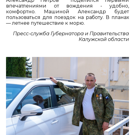
Александр Петров поделился первыми
впечатлениями от вождения - удобно,
комфортно. Машиной Александр будет
пользоваться для поездок на работу. В планах
— летнее путешествие к морю.
Пресс-служба Губернатора и Правительства
Калужской области