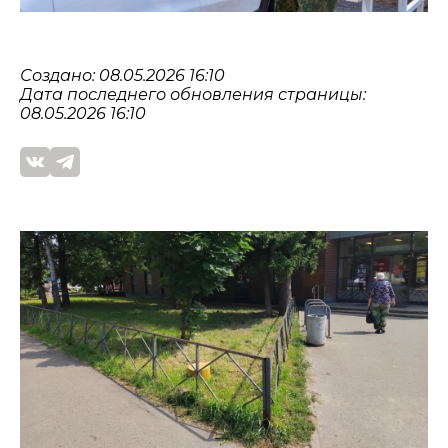
Создано: 08.05.2026 16:10
Дата последнего обновления страницы:
08.05.2026 16:10