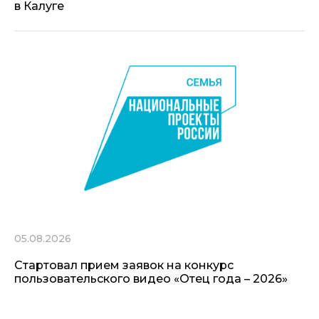
в Калуге
05.08.2026
Стартовал прием заявок на конкурс
пользовательского видео «Отец года – 2026»