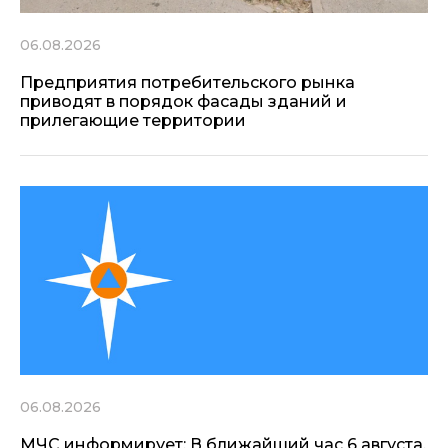
06.08.2026
Предприятия потребительского рынка
приводят в порядок фасады зданий и
прилегающие территории
06.08.2026
МЧС информирует: В ближайший час 6 августа,