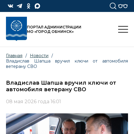
ПОРТАЛ АДМИНИСТРАЦИИ
МО «ГОРОД ОБНИНСК»
Главная
/
Новости
/
Владислав Шапша вручил ключи от автомобиля
ветерану СВО
Владислав Шапша вручил ключи от
автомобиля ветерану СВО
08 мая 2026 года 16:01