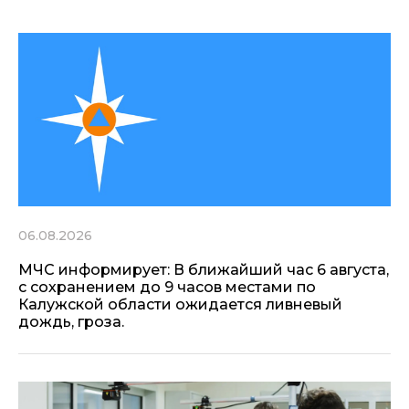
06.08.2026
МЧС информирует: В ближайший час 6 августа,
с сохранением до 9 часов местами по
Калужской области ожидается ливневый
дождь, гроза.