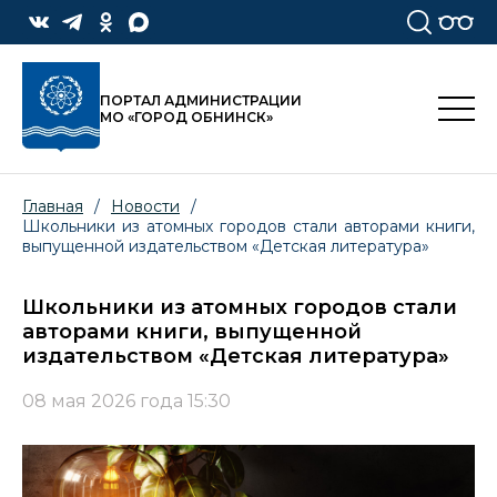
ПОРТАЛ АДМИНИСТРАЦИИ
МО «ГОРОД ОБНИНСК»
Главная
/
Новости
/
Школьники из атомных городов стали авторами книги,
выпущенной издательством «Детская литература»
Школьники из атомных городов стали
авторами книги, выпущенной
издательством «Детская литература»
08 мая 2026 года 15:30