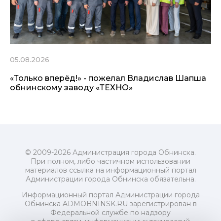
05.08.2026
«Только вперёд!» - пожелал Владислав Шапша
обнинскому заводу «ТЕХНО»
© 2009-2026 Администрация города Обнинска.
При полном, либо частичном использовании
материалов ссылка на информационный портал
Администрации города Обнинска обязательна.
Информационный портал Администрации города
Обнинска ADMOBNINSK.RU зарегистрирован в
Федеральной службе по надзору