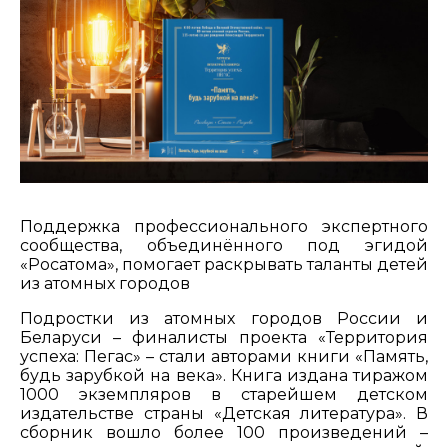
Поддержка профессионального экспертного
сообщества, объединённого под эгидой
«Росатома», помогает раскрывать таланты детей
из атомных городов
Подростки из атомных городов России и
Беларуси – финалисты проекта «Территория
успеха: Пегас» – стали авторами книги «Память,
будь зарубкой на века». Книга издана тиражом
1000 экземпляров в старейшем детском
издательстве страны «Детская литература». В
сборник вошло более 100 произведений –