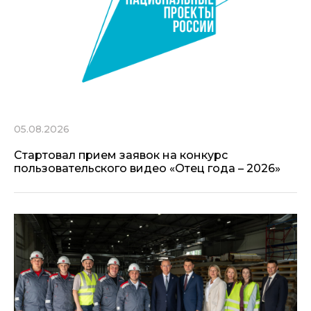
05.08.2026
Стартовал прием заявок на конкурс
пользовательского видео «Отец года – 2026»