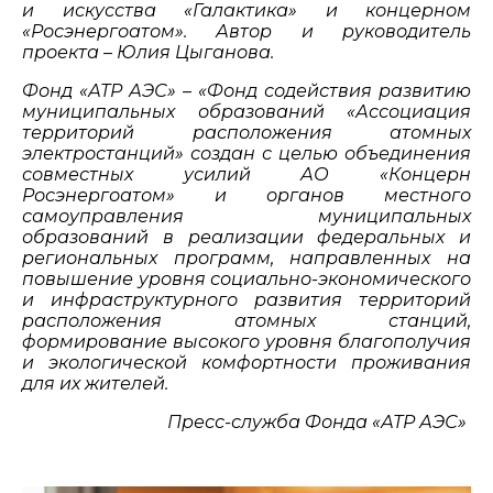
и искусства «Галактика» и концерном
«Росэнергоатом». Автор и руководитель
проекта – Юлия Цыганова.
Фонд «АТР АЭС» – «Фонд содействия развитию
муниципальных образований «Ассоциация
территорий расположения атомных
электростанций» создан с целью объединения
совместных усилий АО «Концерн
Росэнергоатом» и органов местного
самоуправления муниципальных
образований в реализации федеральных и
региональных программ, направленных на
повышение уровня социально-экономического
и инфраструктурного развития территорий
расположения атомных станций,
формирование высокого уровня благополучия
и экологической комфортности проживания
для их жителей.
Пресс-служба Фонда «АТР АЭС»