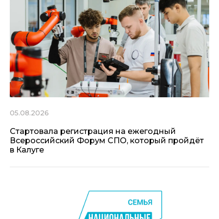
05.08.2026
Стартовала регистрация на ежегодный
Всероссийский Форум СПО, который пройдёт
в Калуге