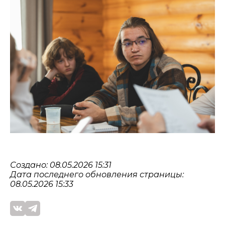
Создано: 08.05.2026 15:31
Дата последнего обновления страницы:
08.05.2026 15:33