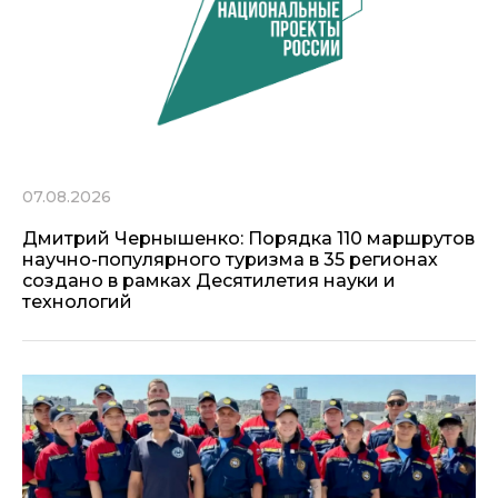
07.08.2026
Дмитрий Чернышенко: Порядка 110 маршрутов
научно-популярного туризма в 35 регионах
создано в рамках Десятилетия науки и
технологий