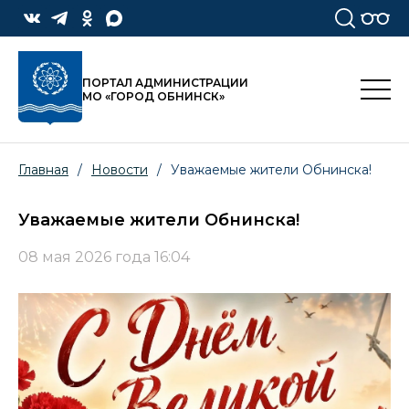
ПОРТАЛ АДМИНИСТРАЦИИ
МО «ГОРОД ОБНИНСК»
Главная
/
Новости
/
Уважаемые жители Обнинска!
Уважаемые жители Обнинска!
08 мая 2026 года 16:04