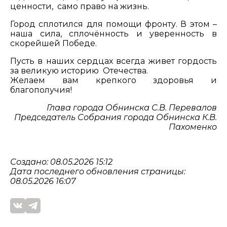
ценности, само право на жизнь.
Город сплотился для помощи фронту. В этом –
наша сила, сплочённость и уверенность в
скорейшей Победе.
Пусть в наших сердцах всегда живет гордость
за великую историю Отечества.
Желаем вам крепкого здоровья и
благополучия!
Глава города Обнинска С.В. Перевалов
Председатель Собрания города Обнинска К.В.
Пахоменко
Создано: 08.05.2026 15:12
Дата последнего обновления страницы:
08.05.2026 16:07