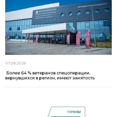
07.08.2026
Более 64 % ветеранов спецоперации,
вернувшихся в регион, имеют занятость