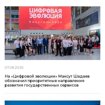
07.08.2026
На «Цифровой эволюции» Максут Шадаев
обозначил приоритетные направления
развития государственных сервисов