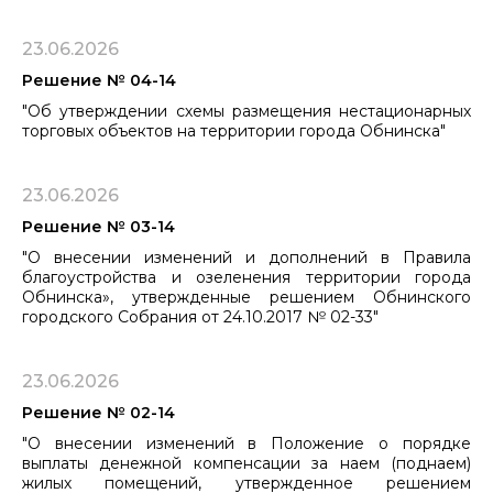
23.06.2026
Решение № 04-14
"Об утверждении схемы размещения нестационарных
торговых объектов на территории города Обнинска"
23.06.2026
Решение № 03-14
"О внесении изменений и дополнений в Правила
благоустройства и озеленения территории города
Обнинска», утвержденные решением ​​​​​​​Обнинского
городского Собрания от 24.10.2017 № 02-33"
23.06.2026
Решение № 02-14
"О внесении изменений в Положение о порядке
выплаты денежной компенсации за наем (поднаем)
жилых помещений, утвержденное решением