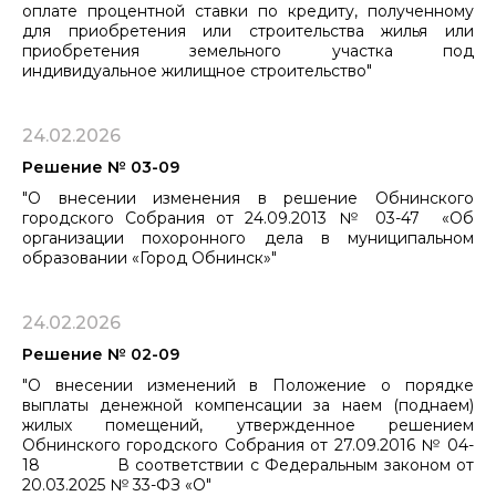
оплате процентной ставки по кредиту, полученному
для приобретения или строительства жилья или
приобретения земельного участка под
индивидуальное жилищное строительство"
24.02.2026
Решение № 03-09
"О внесении изменения в решение Обнинского
городского Собрания от 24.09.2013 № 03-47 «Об
организации похоронного дела в муниципальном
образовании «Город Обнинск»"
24.02.2026
Решение № 02-09
"О внесении изменений в Положение о порядке
выплаты денежной компенсации за наем (поднаем)
жилых помещений, утвержденное решением
Обнинского городского Собрания от 27.09.2016 № 04-
18 В соответствии с Федеральным законом от
20.03.2025 № 33-ФЗ «О"