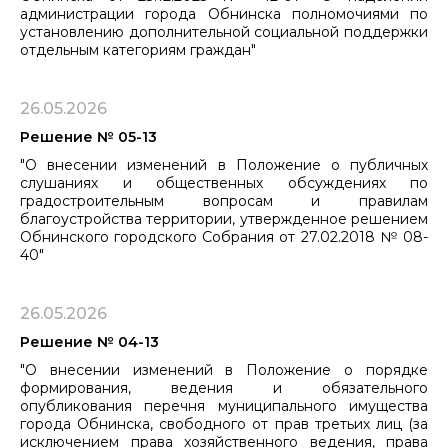
администрации города Обнинска полномочиями по
установлению дополнительной социальной поддержки
отдельным категориям граждан"
26.05.2026
Решение № 05-13
"О внесении изменений в Положение о публичных
слушаниях и общественных обсуждениях по
градостроительным вопросам и правилам
благоустройства территории, утвержденное решением
Обнинского городского Собрания от 27.02.2018 № 08-
40"
26.05.2026
Решение № 04-13
"О внесении изменений в Положение о порядке
формирования, ведения и обязательного
опубликования перечня муниципального имущества
города Обнинска, свободного от прав третьих лиц (за
исключением права хозяйственного ведения, права