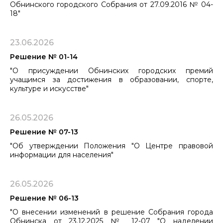
Обнинского городского Собрания от 27.09.2016 № 04-
18"
23.06.2026
Решение № 01-14
"О присуждении Обнинских городских премий
учащимся за достижения в образовании, спорте,
культуре и искусстве"
26.05.2026
Решение № 07-13
"Об утверждении Положения "О Центре правовой
информации для населения"
26.05.2026
Решение № 06-13
"О внесении изменений в решение Собрания города
Обнинска от 23.12.2025 № 12-07 "О наделении