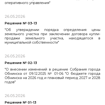
оперативного управления"
26.05.2026
Решение № 03-13
"Об утверждении порядка определения цены
земельного участка при заключении договора купли-
продажи земельного участка, находящегося в
муниципальной собственности"
26.05.2026
Решение № 02-13
"О внесении изменений в решение Собрания города
Обнинска от 09.12.2025 № 01-06 "О бюджете города
Обнинска на 2026 год и плановый период 2027 и 2028
годов"
26.05.2026
Решение № 01-13