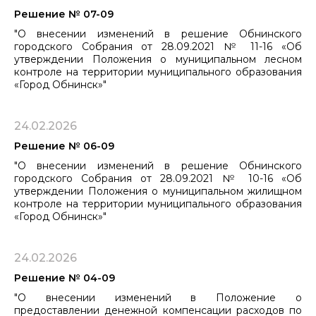
Решение № 07-09
"О внесении изменений в решение Обнинского
городского Собрания от 28.09.2021 № 11-16 «Об
утверждении Положения о муниципальном лесном
контроле на территории муниципального образования
«Город Обнинск»"
24.02.2026
Решение № 06-09
"О внесении изменений в решение Обнинского
городского Собрания от 28.09.2021 № 10-16 «Об
утверждении Положения о муниципальном жилищном
контроле на территории муниципального образования
«Город Обнинск»"
24.02.2026
Решение № 04-09
"О внесении изменений в Положение о
предоставлении денежной компенсации расходов по