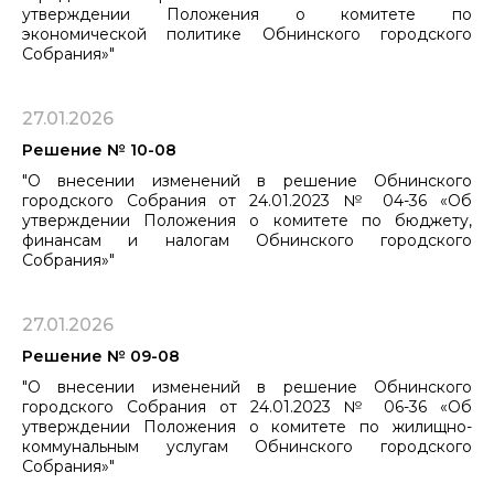
утверждении Положения о комитете по
экономической политике Обнинского городского
Собрания»"
27.01.2026
Решение № 10-08
"О внесении изменений в решение Обнинского
городского Собрания от 24.01.2023 № 04-36 «Об
утверждении Положения ​​​​​​​о комитете по бюджету,
финансам и налогам Обнинского городского
Собрания»"
27.01.2026
Решение № 09-08
"О внесении изменений в решение Обнинского
городского Собрания от 24.01.2023 № 06-36 «Об
утверждении Положения о комитете по жилищно-
коммунальным услугам Обнинского городского
Собрания»"