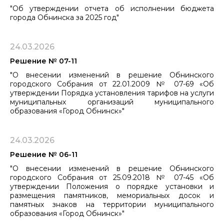
"Об утверждении отчета об исполнении бюджета
города Обнинска за 2025 год"
24.03.2026
Решение № 07-11
"О внесении изменений в решение Обнинского
городского Собрания от 22.01.2009 № 07-69 «Об
утверждении Порядка установления тарифов ​​​​​​​на услуги
муниципальных организаций муниципального
образования «Город Обнинск»"
24.03.2026
Решение № 06-11
"О внесении изменений в решение Обнинского
городского Собрания от 25.09.2018 № 07-45 «Об
утверждении Положения о порядке установки и
размещения памятников, мемориальных досок и
памятных знаков на территории муниципального
образования «Город Обнинск»"