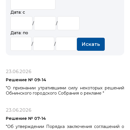
Дата: с
/
/
Дата: по
/
/
Искать
23.06.2026
Решение № 09-14
"О признании утратившими силу некоторых решений
Обнинского городского Собрания о рекламе "
23.06.2026
Решение № 07-14
"Об утверждении Порядка заключения соглашений о