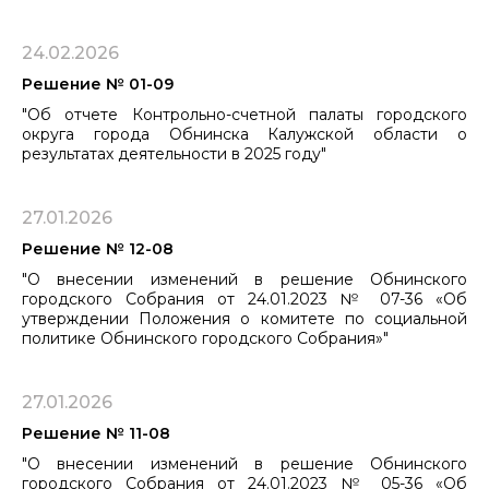
24.02.2026
Решение № 01-09
"Об отчете Контрольно-счетной палаты городского
округа города Обнинска Калужской области о
результатах деятельности в 2025 году"
27.01.2026
Решение № 12-08
"О внесении изменений в решение Обнинского
городского Собрания от 24.01.2023 № 07-36 «Об
утверждении Положения о комитете по социальной
политике Обнинского городского Собрания»"
27.01.2026
Решение № 11-08
"О внесении изменений в решение Обнинского
городского Собрания от 24.01.2023 № 05-36 «Об