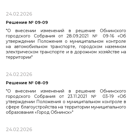
24.02.2026
Решение № 09-09
"О внесении изменений в решение Обнинского
городского Собрания от 28.09.2021 № 09-16 «Об
утверждении Положения о муниципальном контроле
на автомобильном транспорте, городском наземном
электрическом транспорте и в дорожном хозяйстве на
территории"
24.02.2026
Решение № 08-09
"О внесении изменений в решение Обнинского
городского Собрания от 23.11.2021 № 03-19 «Об
утверждении Положения о муниципальном ​​​​​​​контроле в
сфере благоустройства на территории муниципального
образования «Город Обнинск»"
24.02.2026