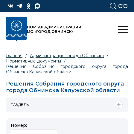
ПОРТАЛ АДМИНИСТРАЦИИ
МО «ГОРОД ОБНИНСК»
Главная
/
Администрация города Обнинска
/
Нормативные документы
/
Решения Собрания городского округа города
Обнинска Калужской области
Решения Собрания городского округа
города Обнинска Калужской области
РАЗДЕЛЫ
Номер: