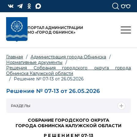
ПОРТАЛ АДМИНИСТРАЦИИ
МО «ГОРОД ОБНИНСК»
Главная
/
Администрация города Обнинска
/
Нормативные документы
/
Решения Собрания городского округа города
Обнинска Калужской области
/
Решение № 07-13 от 26.05.2026
Решение № 07-13 от 26.05.2026
РАЗДЕЛЫ
СОБРАНИЕ ГОРОДСКОГО ОКРУГА
ГОРОДА ОБНИНСКА КАЛУЖСКОЙ ОБЛАСТИ
Р Е Ш Е Н И Е № 07-13