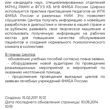
или кандидата наук, специализированных отделений
МРНЦ РАМН и ФГУЗ КБ №8 ФМБА России. Широко
используется практика приглашения педагогов из ИПК
ФМБА России и различных НИИ. Это позволяет
слушателям Центра получать информацию о новейших
разработках в диагностике и лечении в нашей стране и
за рубежом, развивать свое творческое мышление и
использовать полученную информацию на рабочих
местах для повышения качества обслуживания
пациентов и создания нормального психологического
климата в коллективе.
В планах Центра:
- обновление учебных пособий согласно плана-заявки,
- оборудование новой аудитории по проведению
реанимационных мероприятий и мероприятий по
оказанию неотложной помощи,
- продолжение проведения выездных циклов по
заявкам лечебных учреждений ФМБА России.
Создано: 15.02.2011 15:13
Дата последнего обновления страницы: 10.09.2014
10:19