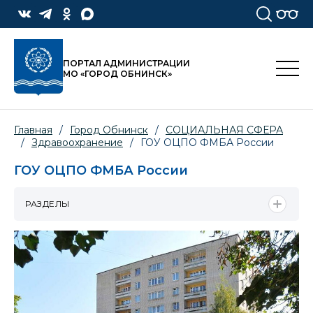
ПОРТАЛ АДМИНИСТРАЦИИ
МО «ГОРОД ОБНИНСК»
Главная
/
Город Обнинск
/
СОЦИАЛЬНАЯ СФЕРА
/
Здравоохранение
/
ГОУ ОЦПО ФМБА России
ГОУ ОЦПО ФМБА России
РАЗДЕЛЫ