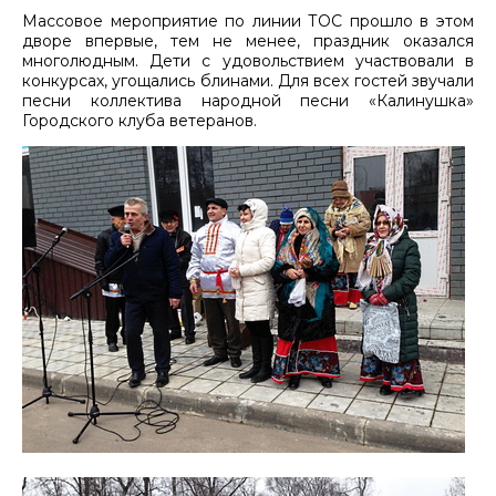
Массовое мероприятие по линии ТОС прошло в этом
дворе впервые, тем не менее, праздник оказался
многолюдным. Дети с удовольствием участвовали в
конкурсах, угощались блинами. Для всех гостей звучали
песни коллектива народной песни «Калинушка»
Городского клуба ветеранов.