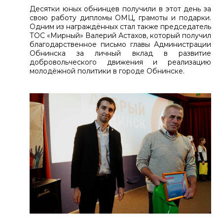
Десятки юных обнинцев получили в этот день за
свою работу дипломы ОМЦ, грамоты и подарки.
Одним из награждённых стал также председатель
ТОС «Мирный» Валерий Астахов, который получил
благодарственное письмо главы Администрации
Обнинска за личный вклад в развитие
добровольческого движения и реализацию
молодёжной политики в городе Обнинске.