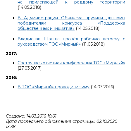
на прилегающей к роддому территории
(14.05.2018)
В Администрации Обнинска вручили дипломы
победителям конкурса «Поддержка
общественных инициатив»
(14.05.2018)
Владислав Шапша провёл рабочую встречу с
руководством ТОС «Мирный»
(11.05.2018)
2017:
Состоялась отчетная конференция ТОС «Мирный»
(27.03.2017)
2016:
В ТОС «Мирный» проводили зиму
(14.03.2016)
Создано: 14.03.2016 10:01
Дата последнего обновления страницы: 02.10.2020
13:38