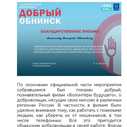
По окончании официальной части мероприятия
собравшимся был показан добрый,
познавательный фильм «Волонтёры будущего», о
добровольцах, несущих свою миссию в различных
регионах России. В частности, в фильме было
уделено внимание тому, как работать с пожилыми
людьми, как уберечь их от мошенников, в том
числе телефонных. Всё это пригодится
обнинским добровольцам в своей работе. Форум