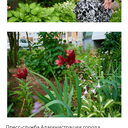
Пресс-служба Администрации города