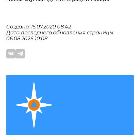
Создано: 15.07.2020 08:42
Дата последнего обновления страницы:
06.08.2026 10:08