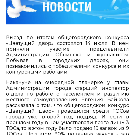
Выезд по итогам общегородского конкурса
«Цветущий двор» состоялся 14 июля. В нем
приняли участие представители
Администрации Обнинска и журналисты.
Побывав в городских дворах, они
познакомились с победителями конкурса и их
конкурсными работами.
Накануне на очередной планерке у главы
Администрации города старший инспектор
отдела по работе с населением и развитию
местного самоуправления Евгения Байкова
рассказала о том, что общегородской конкурс
«Цветущий двор» проводился среди ТОСов
города уже второй год подряд. И если в
прошлом году в нем участвовали всего лишь 3
ТОСа, то в этом году было подано 19 заявок из 9
ТОСов. При этом 90% поданных заявок - это