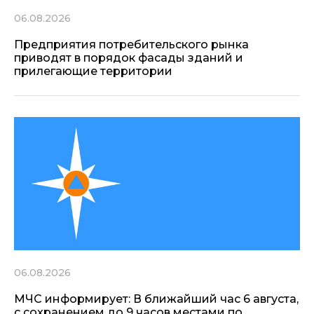
06.08.2026
Предприятия потребительского рынка
приводят в порядок фасады зданий и
прилегающие территории
06.08.2026
МЧС информирует: В ближайший час 6 августа,
с сохранением до 9 часов местами по