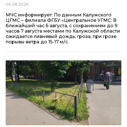
06.08.2026
МЧС информирует: По данным Калужского
ЦГМС – филиала ФГБУ «Центральное УГМС: В
ближайший час 6 августа, с сохранением до 9
часов 7 августа местами по Калужской области
ожидается ливневый дождь, гроза, при грозе
порывы ветра до 15-17 м/с.