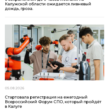
Калужской области ожидается ливневый
дождь, гроза.
05.08.2026
Стартовала регистрация на ежегодный
Всероссийский Форум СПО, который пройдёт
в Калуге