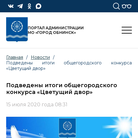
ПОРТАЛ АДМИНИСТРАЦИИ
МО «ГОРОД ОБНИНСК»
Главная
/
Новости
/
Подведены итоги общегородского конкурса
«Цветущий двор»
Подведены итоги общегородского
конкурса «Цветущий двор»
15 июля 2020 года 08:31