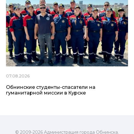
07.08.2026
Обнинские студенты-спасатели на
гуманитарной миссии в Курске
© 2009-2026 Администрация города Обнинска.