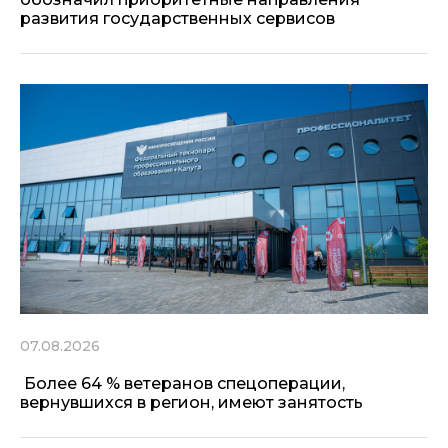
развития государственных сервисов
07.08.2026
Более 64 % ветеранов спецоперации,
вернувшихся в регион, имеют занятость