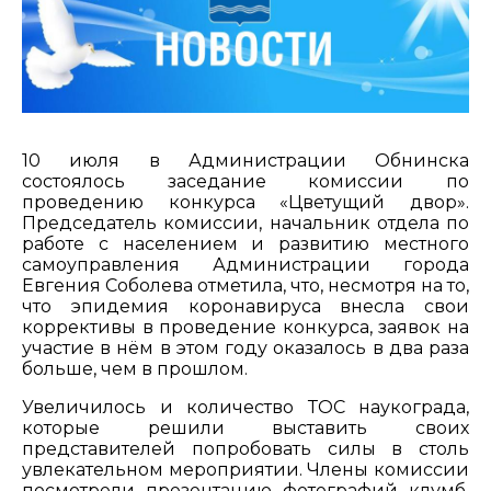
10 июля в Администрации Обнинска
состоялось заседание комиссии по
проведению конкурса «Цветущий двор».
Председатель комиссии, начальник отдела по
работе с населением и развитию местного
самоуправления Администрации города
Евгения Соболева отметила, что, несмотря на то,
что эпидемия коронавируса внесла свои
коррективы в проведение конкурса, заявок на
участие в нём в этом году оказалось в два раза
больше, чем в прошлом.
Увеличилось и количество ТОС наукограда,
которые решили выставить своих
представителей попробовать силы в столь
увлекательном мероприятии. Члены комиссии
посмотрели презентацию фотографий клумб,