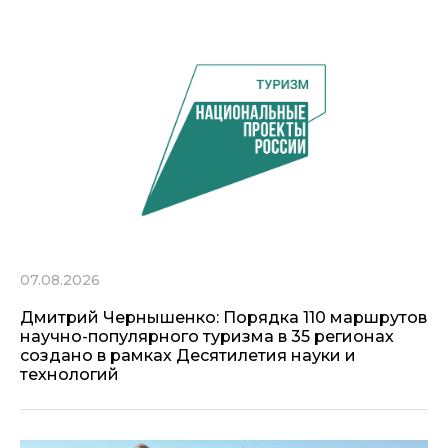
07.08.2026
Дмитрий Чернышенко: Порядка 110 маршрутов
научно-популярного туризма в 35 регионах
создано в рамках Десятилетия науки и
технологий