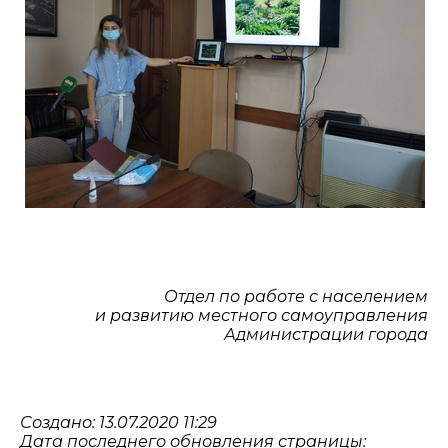
Отдел по работе с населением
и развитию местного самоуправления
Администрации города
Создано: 13.07.2020 11:29
Дата последнего обновления страницы: