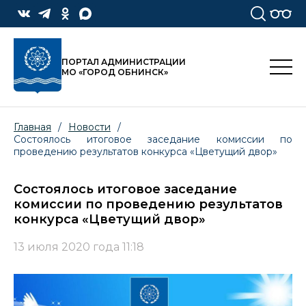
ПОРТАЛ АДМИНИСТРАЦИИ
МО «ГОРОД ОБНИНСК»
Главная
/
Новости
/
Состоялось итоговое заседание комиссии по
проведению результатов конкурса «Цветущий двор»
Состоялось итоговое заседание
комиссии по проведению результатов
конкурса «Цветущий двор»
13 июля 2020 года 11:18