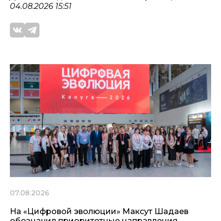
04.08.2026 15:51
07.08.2026
На «Цифровой эволюции» Максут Шадаев
обозначил приоритетные направления