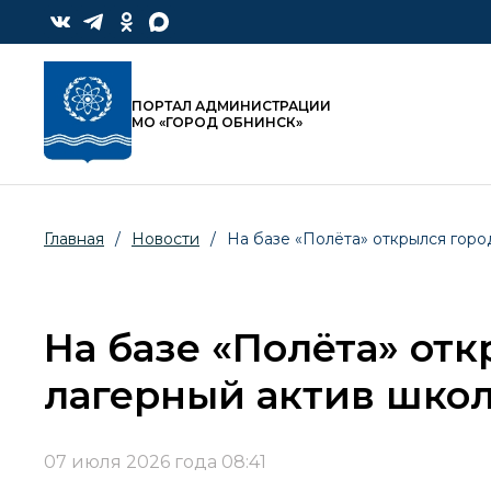
ПОРТАЛ АДМИНИСТРАЦИИ
МО «ГОРОД ОБНИНСК»
Главная
/
Новости
/
На базе «Полёта» открылся горо
На базе «Полёта» от
лагерный актив шко
07 июля 2026 года 08:41