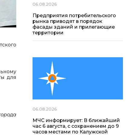
06.08.2026
Предприятия потребительского
рынка приводят в порядок
фасады зданий и прилегающие
территории
тского
льному
ты для
06.08.2026
города
МЧС информирует: В ближайший
час 6 августа, с сохранением до 9
часов местами по Калужской