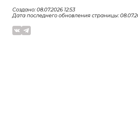
Создано: 08.07.2026 12:53
Дата последнего обновления страницы: 08.07.20