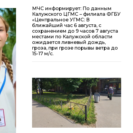
МЧС информирует: По данным
Калужского ЦГМС – филиала ФГБУ
«Центральное УГМС: В
ближайший час 6 августа, с
сохранением до 9 часов 7 августа
местами по Калужской области
ожидается ливневый дождь,
гроза, при грозе порывы ветра до
15-17 м/с.