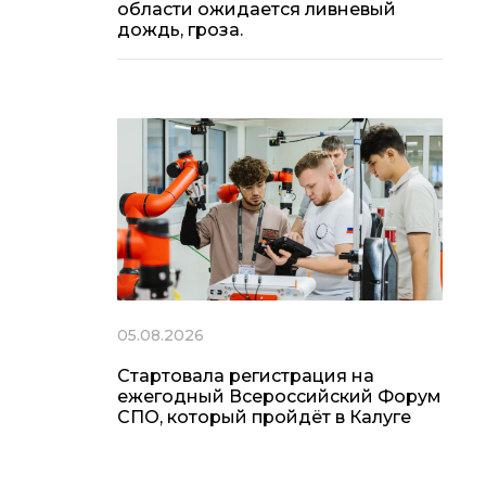
области ожидается ливневый
дождь, гроза.
05.08.2026
Стартовала регистрация на
ежегодный Всероссийский Форум
СПО, который пройдёт в Калуге