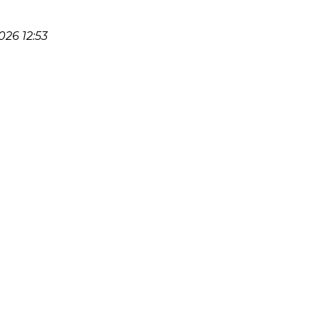
26 12:53