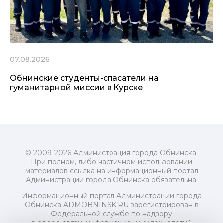
07.08.2026
Обнинские студенты-спасатели на
гуманитарной миссии в Курске
© 2009-2026 Администрация города Обнинска.
При полном, либо частичном использовании
материалов ссылка на информационный портал
Администрации города Обнинска обязательна.
Информационный портал Администрации города
Обнинска ADMOBNINSK.RU зарегистрирован в
Федеральной службе по надзору
в сфере связи, информационных технологий