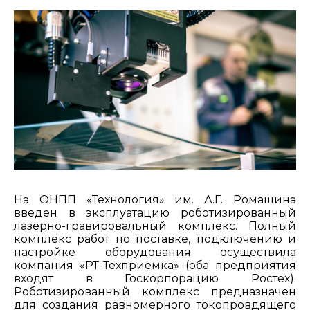
На ОНПП «Технология» им. А.Г. Ромашина
введен в эксплуатацию роботизированный
лазерно-гравировальный комплекс. Полный
комплекс работ по поставке, подключению и
настройке оборудования осуществила
компания «РТ-Техприемка» (оба предприятия
входят в Госкорпорацию Ростех).
Роботизированный комплекс предназначен
для создания равномерного токопровдящего