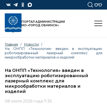
ПОРТАЛ АДМИНИСТРАЦИИ
МО «ГОРОД ОБНИНСК»
Главная
/
Новости
/
На ОНПП «Технология» введен в эксплуатацию
роботизированный лазерный комплекс для
микрообработки материалов и изделий
На ОНПП «Технология» введен в
эксплуатацию роботизированный
лазерный комплекс для
микрообработки материалов и
изделий
08 июля 2026 года 11:35