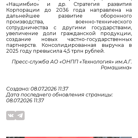
«Нацимбио» и др. Стратегия развития
Корпорации до 2036 года направлена на
дальнейшее развитие оборонного
производства, военно-технического
сотрудничества с другими государствами,
увеличение доли гражданской продукции,
создание новых частно-государственных
партнерств. Консолидированная выручка в
2025 году превысила 4,5 трлн рублей.
Пресс-служба АО «ОНПП «Технология» им.А.Г.
Ромашина»
Создано: 08.07.2026 11:37
Дата последнего обновления страницы:
08.07.2026 11:37