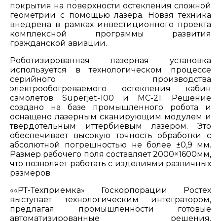
покрытия на поверхности остекления сложной
геометрии с помощью лазера. Новая техника
внедрена в рамках инвестиционного проекта
комплексной программы развития
гражданской авиации.
Роботизированная лазерная установка
используется в технологическом процессе
серийного производства
электрообогреваемого остекления кабин
самолетов Superjet-100 и МС-21. Решение
создано на базе промышленного робота и
оснащено лазерным сканирующим модулем и
твердотельным иттербиевым лазером. Это
обеспечивает высокую точность обработки с
абсолютной погрешностью не более ±0,9 мм.
Размер рабочего поля составляет 2000×1600мм,
что позволяет работать с изделиями различных
размеров.
««РТ-Техприемка» Госкорпорации Ростех
выступает технологическим интегратором,
предлагая промышленности готовые
автоматизированные решения.