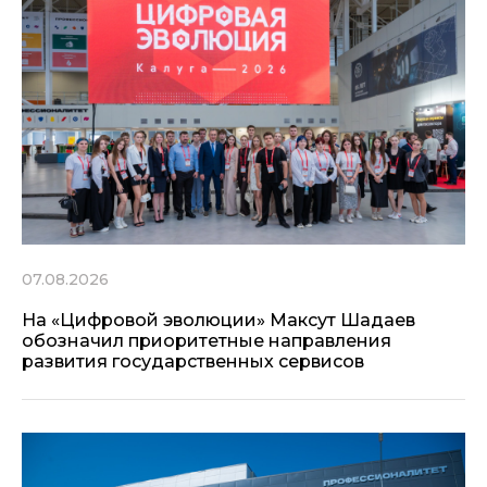
07.08.2026
На «Цифровой эволюции» Максут Шадаев
обозначил приоритетные направления
развития государственных сервисов