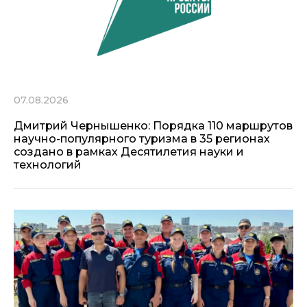
07.08.2026
Дмитрий Чернышенко: Порядка 110 маршрутов
научно-популярного туризма в 35 регионах
создано в рамках Десятилетия науки и
технологий