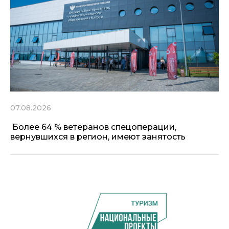
07.08.2026
Более 64 % ветеранов спецоперации,
вернувшихся в регион, имеют занятость