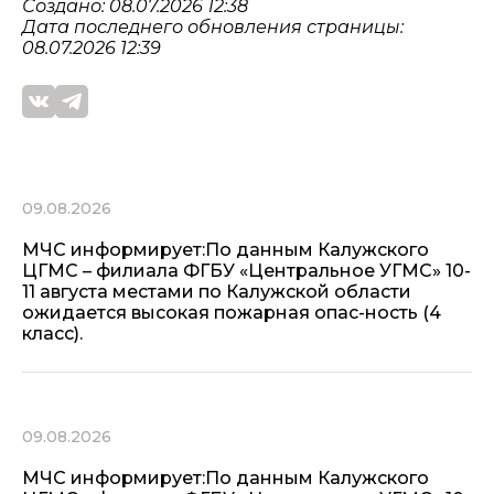
Создано: 08.07.2026 12:38
Дата последнего обновления страницы:
08.07.2026 12:39
09.08.2026
МЧС информирует:По данным Калужского
ЦГМС – филиала ФГБУ «Центральное УГМС» 10-
11 августа местами по Калужской области
ожидается высокая пожарная опас-ность (4
класс).
09.08.2026
МЧС информирует:По данным Калужского