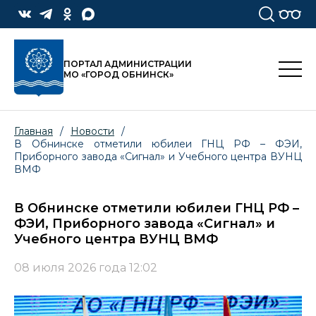
ПОРТАЛ АДМИНИСТРАЦИИ
МО «ГОРОД ОБНИНСК»
Главная
/
Новости
/
В Обнинске отметили юбилеи ГНЦ РФ – ФЭИ,
Приборного завода «Сигнал» и Учебного центра ВУНЦ
ВМФ
В Обнинске отметили юбилеи ГНЦ РФ –
ФЭИ, Приборного завода «Сигнал» и
Учебного центра ВУНЦ ВМФ
08 июля 2026 года 12:02