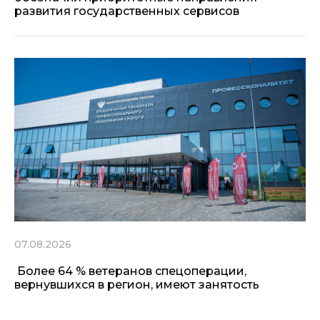
развития государственных сервисов
07.08.2026
Более 64 % ветеранов спецоперации,
вернувшихся в регион, имеют занятость