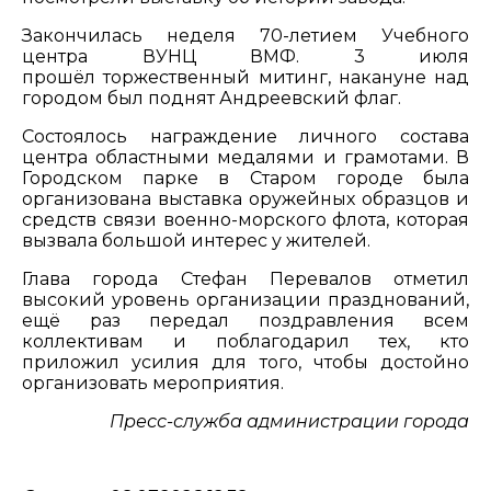
Закончилась неделя 70-летием Учебного
центра ВУНЦ ВМФ. 3 июля
прошёл торжественный митинг, накануне над
городом был поднят Андреевский флаг.
Состоялось награждение личного состава
центра областными медалями и грамотами. В
Городском парке в Старом городе была
организована выставка оружейных образцов и
средств связи военно-морского флота, которая
вызвала большой интерес у жителей.
Глава города Стефан Перевалов отметил
высокий уровень организации празднований,
ещё раз передал поздравления всем
коллективам и поблагодарил тех, кто
приложил усилия для того, чтобы достойно
организовать мероприятия.
Пресс-служба администрации города