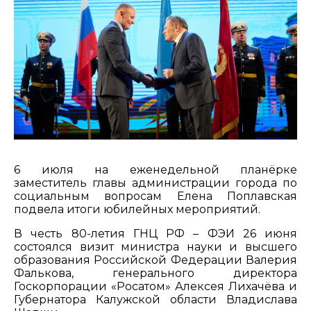
6 июля на еженедельной планёрке
заместитель главы администрации города по
социальным вопросам Елена Поплавская
подвела итоги юбилейных мероприятий.
В честь 80-летия ГНЦ РФ – ФЭИ 26 июня
состоялся визит министра науки и высшего
образования Российской Федерации Валерия
Фалькова, генерального директора
Госкорпорации «Росатом» Алексея Лихачёва и
Губернатора Калужской области Владислава