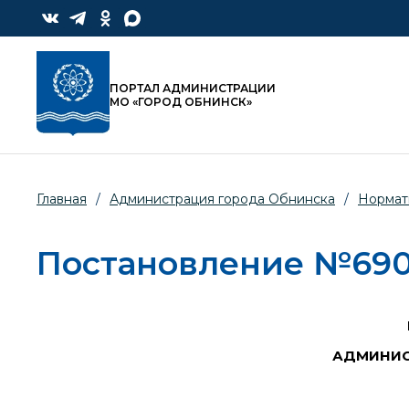
ПОРТАЛ АДМИНИСТРАЦИИ
МО «ГОРОД ОБНИНСК»
Главная
/
Администрация города Обнинска
/
Нормат
Постановление №690-
АДМИНИС