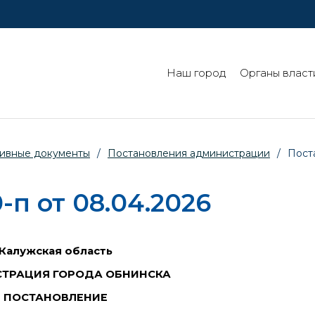
Наш город
Органы власт
ивные документы
/
Постановления администрации
/
Пост
п от 08.04.2026
Калужская область
ТРАЦИЯ ГОРОДА ОБНИНСКА
ПОСТАНОВЛЕНИЕ