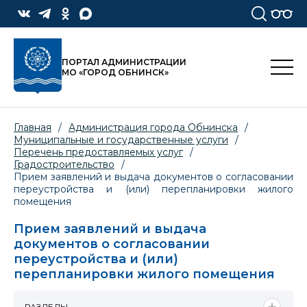
ПОРТАЛ АДМИНИСТРАЦИИ
МО «ГОРОД ОБНИНСК»
Главная
/
Администрация города Обнинска
/
Муниципальные и государственные услуги
/
Перечень предоставляемых услуг
/
Градостроительство
/
Прием заявлений и выдача документов о согласовании
переустройства и (или) перепланировки жилого
помещения
Прием заявлений и выдача
документов о согласовании
переустройства и (или)
перепланировки жилого помещения
РАЗДЕЛЫ