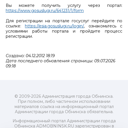
Вы можете получить услугу через портал:
https://www.gosuslugi.ru/641231/1/form
Для регистрации на портале госуслуг перейдите по
ссылке:
https://esia.gosuslugi.ru/login/
, ознакомьтесь с
условиями работы портала и пройдите процесс
регистрации.
Создано: 04.12.2012 18:19
Дата последнего обновления страницы: 09.07.2026
09:18
© 2009-2026 Администрация города Обнинска.
При полном, либо частичном использовании
материалов ссылка на информационный портал
Администрации города Обнинска обязательна.
Информационный портал Администрации города
Обнинска ADMOBNINSK.RU зарегистрирован в