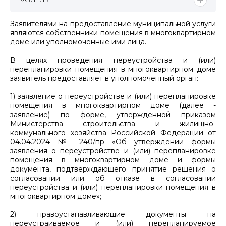
Заявителями на предоставление муниципальной услуги
являются собственники помещения в многоквартирном
доме или уполномоченные ими лица.
В целях проведения переустройства и (или)
перепланировки помещения в многоквартирном доме
заявитель предоставляет в уполномоченный орган:
1) заявление о переустройстве и (или) перепланировке
помещения в многоквартирном доме (далее -
заявление) по форме, утвержденной приказом
Министерства строительства и жилищно-
коммунального хозяйства Российской Федерации от
04.04.2024 № 240/пр «Об утверждении формы
заявления о переустройстве и (или) перепланировке
помещения в многоквартирном доме и формы
документа, подтверждающего принятие решения о
согласовании или об отказе в согласовании
переустройства и (или) перепланировки помещения в
многоквартирном доме»;
2) правоустанавливающие документы на
переустраиваемое и (или) перепланируемое