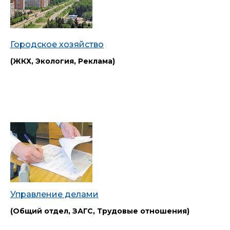
Городское хозяйство
(ЖКХ, Экология, Реклама)
Управление делами
(Общий отдел, ЗАГС, Трудовые отношения)