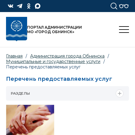
ПОРТАЛ АДМИНИСТРАЦИИ
МО «ГОРОД ОБНИНСК»
Главная
/
Администрация города Обнинска
/
Муниципальные и государственные услуги
/
Перечень предоставляемых услуг
Перечень предоставляемых услуг
РАЗДЕЛЫ