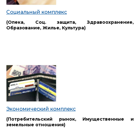
Социальный комплекс
(Опека, Соц. защита, Здравоохранение,
Образование, Жилье, Культура)
Экономический комплекс
(Потребительский рынок, Имущественные и
земельные отношения)