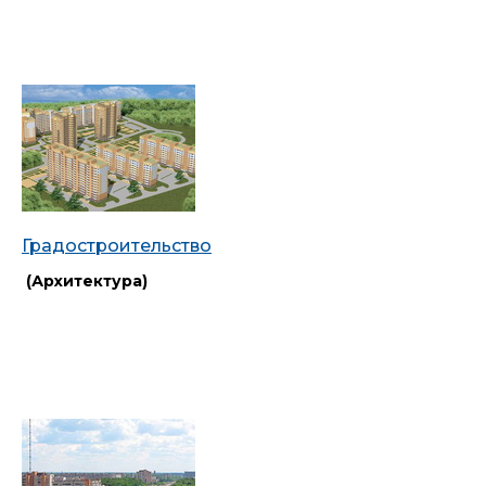
Градостроительство
(Архитектура)