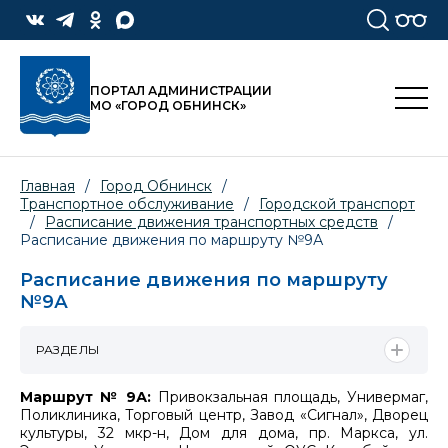
ПОРТАЛ АДМИНИСТРАЦИИ
МО «ГОРОД ОБНИНСК»
Главная
/
Город Обнинск
/
Транспортное обслуживание
/
Городской транспорт
/
Расписание движения транспортных средств
/
Расписание движения по маршруту №9А
Расписание движения по маршруту
№9А
РАЗДЕЛЫ
Маршрут № 9А:
Привокзальная площадь, Универмаг,
Поликлиника, Торговый центр, Завод «Сигнал», Дворец
культуры, 32 мкр-н, Дом для дома, пр. Маркса, ул.