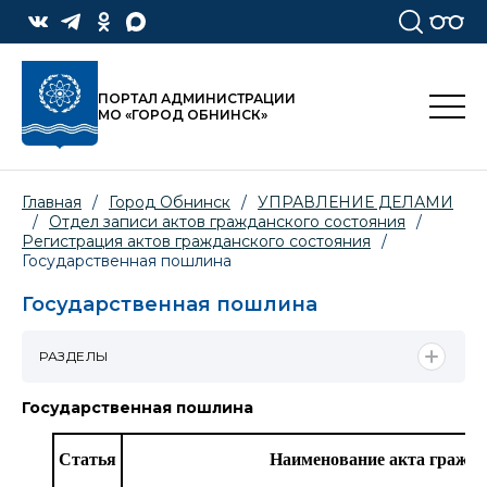
ПОРТАЛ АДМИНИСТРАЦИИ
МО «ГОРОД ОБНИНСК»
Главная
/
Город Обнинск
/
УПРАВЛЕНИЕ ДЕЛАМИ
/
Отдел записи актов гражданского состояния
/
Регистрация актов гражданского состояния
/
Государственная пошлина
Государственная пошлина
РАЗДЕЛЫ
Государственная пошлина
Статья
Наименование акта гражда