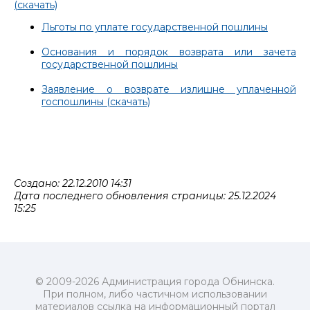
(скачать)
Льготы по уплате государственной пошлины
Основания и порядок возврата или зачета
государственной пошлины
Заявление о возврате излишне уплаченной
госпошлины (скачать)
Создано: 22.12.2010 14:31
Дата последнего обновления страницы: 25.12.2024
15:25
© 2009-2026 Администрация города Обнинска.
При полном, либо частичном использовании
материалов ссылка на информационный портал