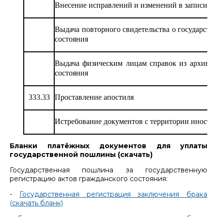
Внесение исправлений и изменений в записи ак
Выдача повторного свидетельства о государств
состояния
Выдача физическим лицам справок из архивов
состояния
333.33
Проставление апостиля
Истребование документов с территории иностр
Бланки платёжных документов для уплаты
государственной пошлины (скачать)
Государственная пошлина за государственную
регистрацию актов гражданского состояния:
-
Государственная регистрация заключения брака
(скачать бланк)