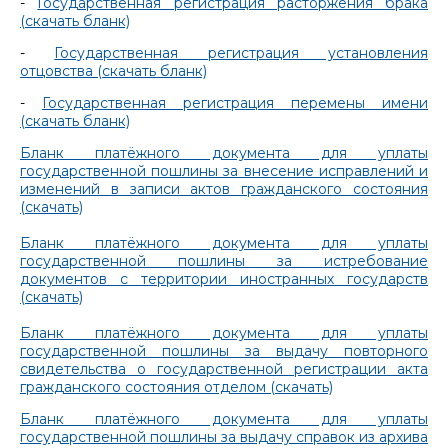
-
Государственная регистрация расторжения брака
(скачать бланк)
-
Государственная регистрация установления
отцовства (скачать бланк)
-
Государственная регистрация перемены имени
(скачать бланк)
Бланк платёжного документа для уплаты
государственной пошлины за внесение исправлений и
изменений в записи актов гражданского состояния
(скачать)
Бланк платёжного документа для уплаты
государственной пошлины за истребование
документов с территории иностранных государств
(скачать)
Бланк платёжного документа для уплаты
государственной пошлины за выдачу повторного
свидетельства о государственной регистрации акта
гражданского состояния отделом (скачать)
Бланк платёжного документа для уплаты
государственной пошлины за выдачу справок из архива