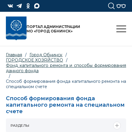
ПОРТАЛ АДМИНИСТРАЦИИ
МО «ГОРОД ОБНИНСК»
Главная
/
Город Обнинск
/
ГОРОДСКОЕ ХОЗЯЙСТВО
/
Фонд капитального ремонта и способы формирования
данного фонда
/
Способ формирования фонда капитального ремонта на
специальном счете
Способ формирования фонда
капитального ремонта на специальном
счете
РАЗДЕЛЫ