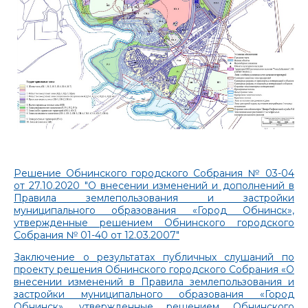
Решение Обнинского городского Собрания № 03-04
от 27.10.2020 "О внесении изменений и дополнений в
Правила землепользования и застройки
муниципального образования «Город Обнинск»,
утвержденные решением Обнинского городского
Собрания № 01-40 от 12.03.2007"
Заключение о результатах публичных слушаний по
проекту решения Обнинского городского Собрания «О
внесении изменений в Правила землепользования и
застройки муниципального образования «Город
Обнинск», утвержденные решением Обнинского