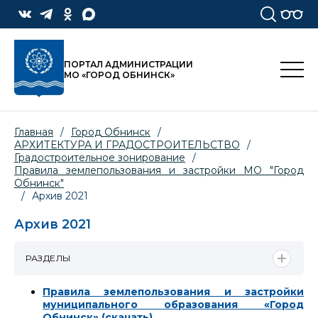
ПОРТАЛ АДМИНИСТРАЦИИ
МО «ГОРОД ОБНИНСК»
Главная
/
Город Обнинск
/
АРХИТЕКТУРА И ГРАДОСТРОИТЕЛЬСТВО
/
Градостроительное зонирование
/
Правила землепользования и застройки МО "Город
Обнинск"
/
Архив 2021
Архив 2021
РАЗДЕЛЫ
Правила землепользования и застройки
муниципального образования «Город
Обнинск» (скачать)