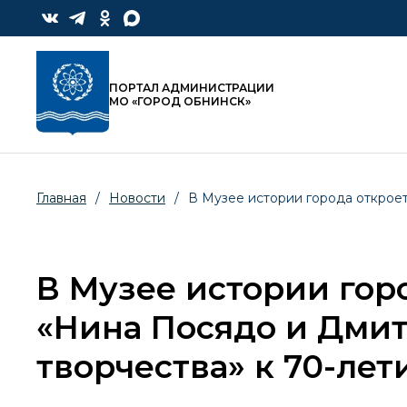
ПОРТАЛ АДМИНИСТРАЦИИ
МО «ГОРОД ОБНИНСК»
Главная
/
Новости
/
В Музее истории города откроет
В Музее истории гор
«Нина Посядо и Дмит
творчества» к 70-ле