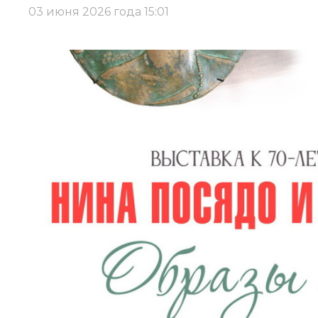
03 июня 2026 года 15:01