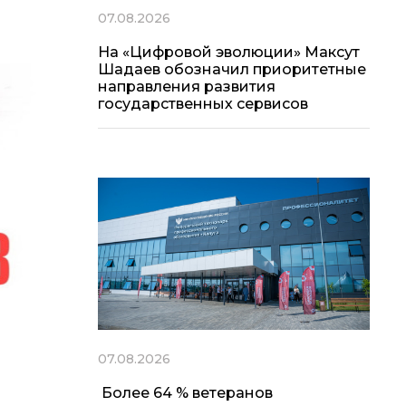
07.08.2026
На «Цифровой эволюции» Максут
Шадаев обозначил приоритетные
направления развития
государственных сервисов
07.08.2026
Более 64 % ветеранов