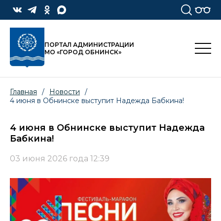
ПОРТАЛ АДМИНИСТРАЦИИ
МО «ГОРОД ОБНИНСК»
Главная
/
Новости
/
4 июня в Обнинске выступит Надежда Бабкина!
4 июня в Обнинске выступит Надежда
Бабкина!
03 июня 2026 года 12:39