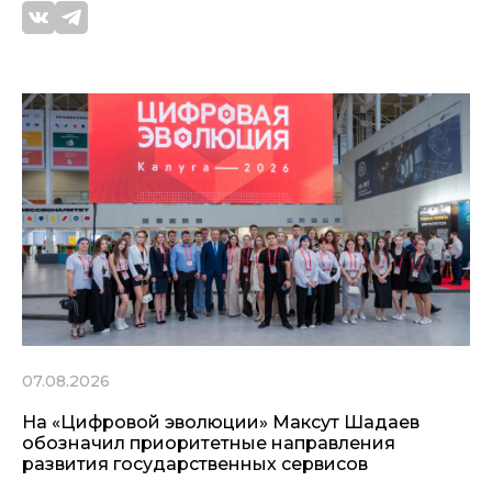
07.08.2026
На «Цифровой эволюции» Максут Шадаев
обозначил приоритетные направления
развития государственных сервисов