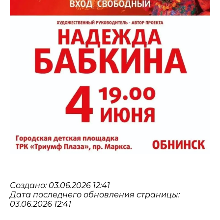
Создано: 03.06.2026 12:41
Дата последнего обновления страницы:
03.06.2026 12:41