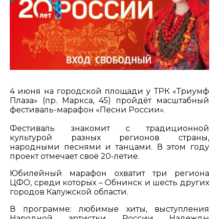
4 июня на городской площади у ТРК «Триумф
Плаза» (пр. Маркса, 45) пройдёт масштабный
фестиваль-марафон «Песни России».
Фестиваль знакомит с традиционной
культурой разных регионов страны,
народными песнями и танцами. В этом году
проект отмечает своё 20-летие.
Юбилейный марафон охватит три региона
ЦФО, среди которых – Обнинск и шесть других
городов Калужской области.
В программе: любимые хиты, выступления
Народной артистки России Надежды