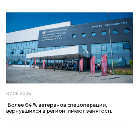
07.08.2026
Более 64 % ветеранов спецоперации,
вернувшихся в регион, имеют занятость