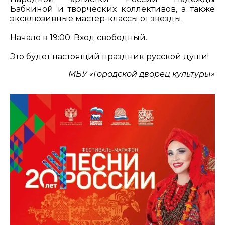
Бабкиной и творческих коллективов, а также
эксклюзивные мастер-классы от звезды.
Начало в 19:00. Вход свободный.
Это будет настоящий праздник русской души!
МБУ «Городской дворец культуры»