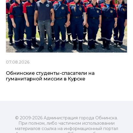
07.08.2026
Обнинские студенты-спасатели на
гуманитарной миссии в Курске
© 2009-2026 Администрация города Обнинска.
При полном, либо частичном использовании
материалов ссылка на информационный портал