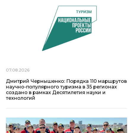
07.08.2026
Дмитрий Чернышенко: Порядка 110 маршрутов
научно-популярного туризма в 35 регионах
создано в рамках Десятилетия науки и
технологий