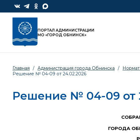
ПОРТАЛ АДМИНИСТРАЦИИ
МО «ГОРОД ОБНИНСК»
Главная
/
Администрация города Обнинска
/
Нормат
Решение № 04-09 от 24.02.2026
Решение № 04-09 от 
СОБРА
ГОРОДА ОБ
Р