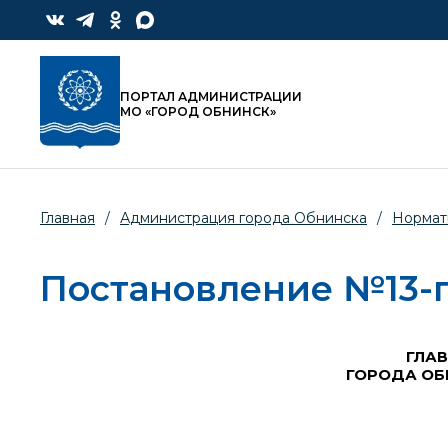
ПОРТАЛ АДМИНИСТРАЦИИ
МО «ГОРОД ОБНИНСК»
Главная
/
Администрация города Обнинска
/
Нормат
Постановление №13-пг
ГЛА
ГОРОДА ОБ