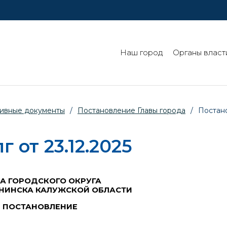
Наш город
Органы власт
ивные документы
/
Постановление Главы города
/
Постано
 от 23.12.2025
ВА ГОРОДСКОГО ОКРУГА
НИНСКА КАЛУЖСКОЙ ОБЛАСТИ
ПОСТАНОВЛЕНИЕ