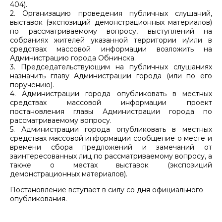
404).
2. Организацию проведения публичных слушаний,
выставок (экспозиций демонстрационных материалов)
по рассматриваемому вопросу, выступлений на
собраниях жителей указанной территории и/или в
средствах массовой информации возложить на
Администрацию города Обнинска.
3. Председательствующим на публичных слушаниях
назначить главу Администрации города (или по его
поручению).
4. Администрации города опубликовать в местных
средствах массовой информации проект
постановления главы Администрации города по
рассматриваемому вопросу.
5. Администрации города опубликовать в местных
средствах массовой информации сообщение о месте и
времени сбора предложений и замечаний от
заинтересованных лиц по рассматриваемому вопросу, а
также о местах выставок (экспозиций
демонстрационных материалов).
Постановление вступает в силу со дня официального
опубликования.