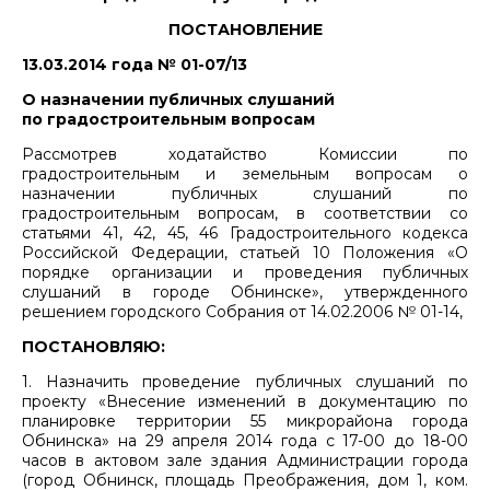
ПОСТАНОВЛЕНИЕ
13.03.2014 года № 01-07/13
О назначении публичных слушаний
по градостроительным вопросам
Рассмотрев ходатайство Комиссии по
градостроительным и земельным вопросам о
назначении публичных слушаний по
градостроительным вопросам, в соответствии со
статьями 41, 42, 45, 46 Градостроительного кодекса
Российской Федерации, статьей 10 Положения «О
порядке организации и проведения публичных
слушаний в городе Обнинске», утвержденного
решением городского Собрания от 14.02.2006 № 01-14,
ПОСТАНОВЛЯЮ:
1. Назначить проведение публичных слушаний по
проекту «Внесение изменений в документацию по
планировке территории 55 микрорайона города
Обнинска» на 29 апреля 2014 года с 17-00 до 18-00
часов в актовом зале здания Администрации города
(город Обнинск, площадь Преображения, дом 1, ком.