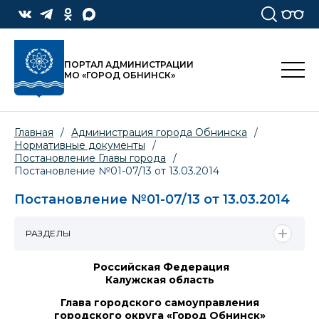
ПОРТАЛ АДМИНИСТРАЦИИ
МО «ГОРОД ОБНИНСК»
Главная
/
Администрация города Обнинска
/
Нормативные документы
/
Постановление Главы города
/
Постановление №01-07/13 от 13.03.2014
Постановление №01-07/13 от 13.03.2014
РАЗДЕЛЫ
Российская Федерация
Калужская область
Глава городского самоуправления
городского округа «Город Обнинск»