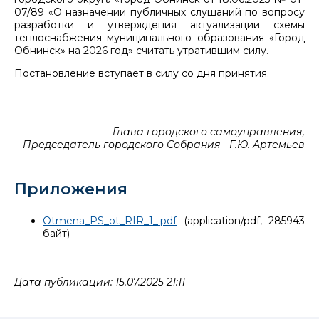
07/89 «О назначении публичных слушаний по вопросу
разработки и утверждения актуализации схемы
теплоснабжения муниципального образования «Город
Обнинск» на 2026 год» считать утратившим силу.
Постановление вступает в силу со дня принятия.
Глава городского самоуправления,
Председатель городского Собрания Г.Ю. Артемьев
Приложения
Otmena_PS_ot_RIR_1_.pdf
(application/pdf, 285943
байт)
Дата публикации: 15.07.2025 21:11