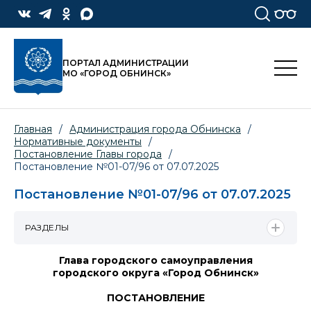
ПОРТАЛ АДМИНИСТРАЦИИ
МО «ГОРОД ОБНИНСК»
Главная
/
Администрация города Обнинска
/
Нормативные документы
/
Постановление Главы города
/
Постановление №01-07/96 от 07.07.2025
Постановление №01-07/96 от 07.07.2025
РАЗДЕЛЫ
Глава городского самоуправления
городского округа «Город Обнинск»
ПОСТАНОВЛЕНИЕ