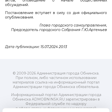
актов, оповещение о начале общественных
обсуждений.
Постановление вступает в силу со дня официального
опубликования.
Глава городского самоуправления,
Председатель городского Собрания Г.Ю.Артемьев
Дата публикации: 15.07.2024 20:13
© 2009-2026 Администрация города Обнинска.
При полном, либо частичном использовании
материалов ссылка на информационный портал
Администрации города Обнинска обязательна.
Информационный портал Администрации города
Обнинска ADMOBNINSK.RU зарегистрирован в
Федеральной службе по надзору
в сфере связи, информационных технологий