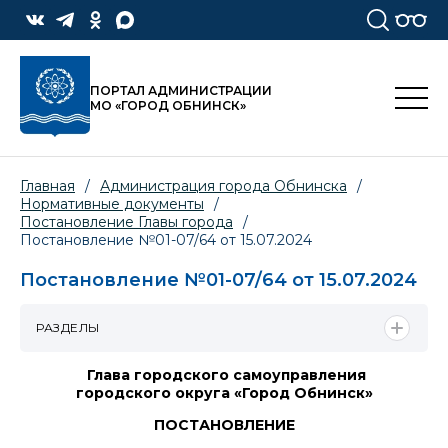
ПОРТАЛ АДМИНИСТРАЦИИ
МО «ГОРОД ОБНИНСК»
Главная
/
Администрация города Обнинска
/
Нормативные документы
/
Постановление Главы города
/
Постановление №01-07/64 от 15.07.2024
Постановление №01-07/64 от 15.07.2024
РАЗДЕЛЫ
Глава городского самоуправления
городского округа «Город Обнинск»
ПОСТАНОВЛЕНИЕ