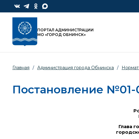
ПОРТАЛ АДМИНИСТРАЦИИ
МО «ГОРОД ОБНИНСК»
Главная
/
Администрация города Обнинска
/
Нормат
Постановление №01-07
Ро
Глава г
городск