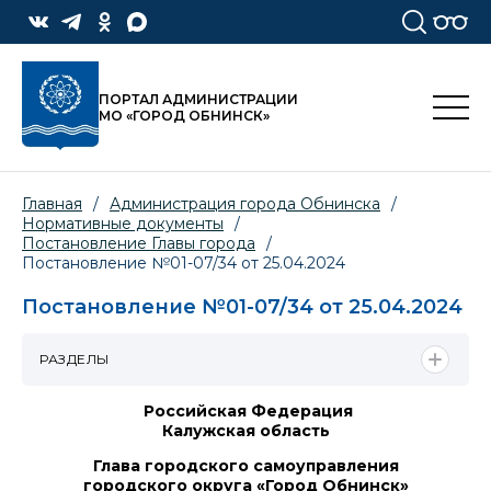
ПОРТАЛ АДМИНИСТРАЦИИ
МО «ГОРОД ОБНИНСК»
Главная
/
Администрация города Обнинска
/
Нормативные документы
/
Постановление Главы города
/
Постановление №01-07/34 от 25.04.2024
Постановление №01-07/34 от 25.04.2024
РАЗДЕЛЫ
Российская Федерация
Калужская область
Глава городского самоуправления
городского округа «Город Обнинск»