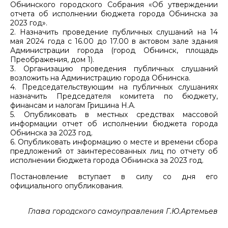
Обнинского городского Собрания «Об утверждении
отчета об исполнении бюджета города Обнинска за
2023 год».
2. Назначить проведение публичных слушаний на 14
мая 2024 года с 16.00 до 17.00 в актовом зале здания
Администрации города (город Обнинск, площадь
Преображения, дом 1).
3. Организацию проведения публичных слушаний
возложить на Администрацию города Обнинска.
4. Председательствующим на публичных слушаниях
назначить Председателя комитета по бюджету,
финансам и налогам Гришина Н.А.
5. Опубликовать в местных средствах массовой
информации отчет об исполнении бюджета города
Обнинска за 2023 год.
6. Опубликовать информацию о месте и времени сбора
предложений от заинтересованных лиц по отчету об
исполнении бюджета города Обнинска за 2023 год.
Постановление вступает в силу со дня его
официального опубликования.
Глава городского самоуправления Г.Ю.Артемьев