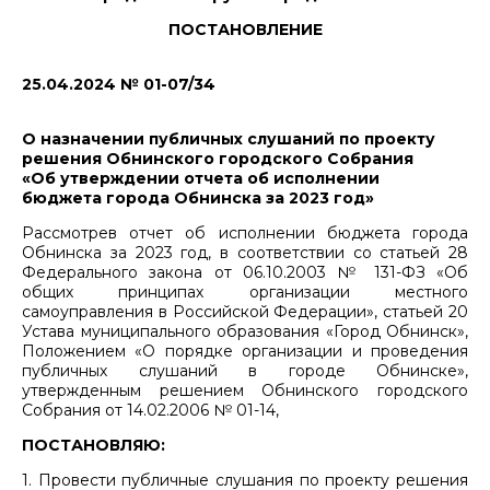
ПОСТАНОВЛЕНИЕ
25.04.2024 № 01-07/34
О назначении публичных слушаний по проекту
решения Обнинского городского Собрания
«Об утверждении отчета об исполнении
бюджета города Обнинска за 2023 год»
Рассмотрев отчет об исполнении бюджета города
Обнинска за 2023 год, в соответствии со статьей 28
Федерального закона от 06.10.2003 № 131-ФЗ «Об
общих принципах организации местного
самоуправления в Российской Федерации», статьей 20
Устава муниципального образования «Город Обнинск»,
Положением «О порядке организации и проведения
публичных слушаний в городе Обнинске»,
утвержденным решением Обнинского городского
Собрания от 14.02.2006 № 01-14,
ПОСТАНОВЛЯЮ:
1. Провести публичные слушания по проекту решения