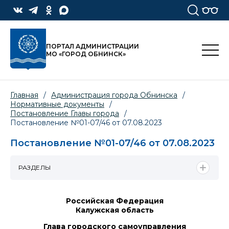
ПОРТАЛ АДМИНИСТРАЦИИ
МО «ГОРОД ОБНИНСК»
Главная
/
Администрация города Обнинска
/
Нормативные документы
/
Постановление Главы города
/
Постановление №01-07/46 от 07.08.2023
Постановление №01-07/46 от 07.08.2023
РАЗДЕЛЫ
Российская Федерация
Калужская область
Глава городского самоуправления