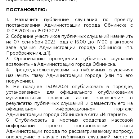
ПОСТАНОВЛЯЮ:
1. Назначить публичные слушания по проекту
постановления Администрации города Обнинска с
12.08.2023 по 15.09.2023.
2. Собрание участников публичных слушаний назначить
на 07 сентября 2023 года с 16.00 до 17.00 в актовом
зале здания Администрации города Обнинска (пл.
Преображения, д.1).
3. Организацию проведения публичных слушаний
возложить на Администрацию города Обнинска.
4. Председательствующим на публичных слушаниях
назначить главу Администрации города (или по его
поручению).
5. Не позднее 15.09.2023 опубликовать в порядке,
установленном для официального опубликования
муниципальных правовых актов, заключение о
результатах публичных слушаний и разместить его на
официальном информационном портале
Администрации города Обнинска в сети «Интернет».
6. Опубликовать в местных средствах массовой
информации проект постановления главы
Администрации города по рассматриваемому вопросу,
оповещение о начале публичных слушаний, месте и