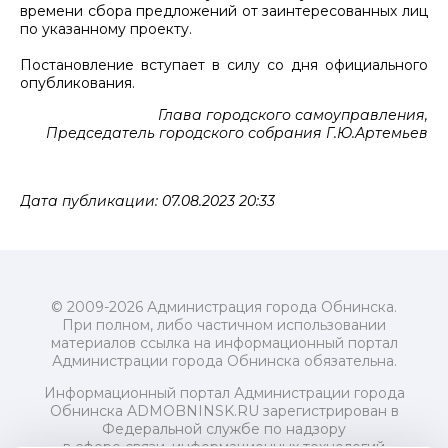
времени сбора предложений от заинтересованных лиц
по указанному проекту.
Постановление вступает в силу со дня официального
опубликования.
Глава городского самоуправления,
Председатель городского собрания Г.Ю.Артемьев
Дата публикации: 07.08.2023 20:33
© 2009-2026 Администрация города Обнинска.
При полном, либо частичном использовании
материалов ссылка на информационный портал
Администрации города Обнинска обязательна.
Информационный портал Администрации города
Обнинска ADMOBNINSK.RU зарегистрирован в
Федеральной службе по надзору
в сфере связи, информационных технологий