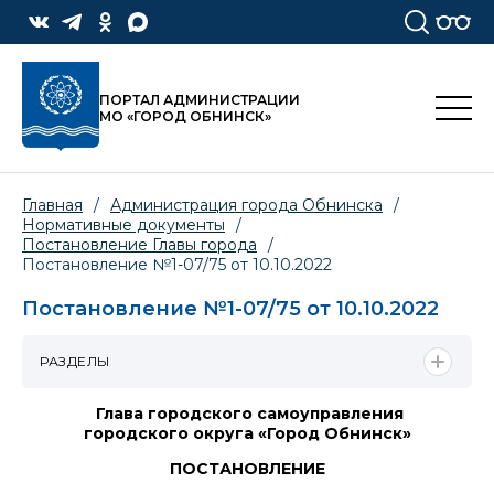
ПОРТАЛ АДМИНИСТРАЦИИ
МО «ГОРОД ОБНИНСК»
Главная
/
Администрация города Обнинска
/
Нормативные документы
/
Постановление Главы города
/
Постановление №1-07/75 от 10.10.2022
Постановление №1-07/75 от 10.10.2022
РАЗДЕЛЫ
Глава городского самоуправления
городского округа «Город Обнинск»
ПОСТАНОВЛЕНИЕ