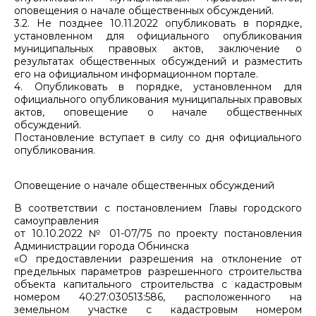
оповещения о начале общественных обсуждений.
3.2. Не позднее 10.11.2022 опубликовать в порядке,
установленном для официального опубликования
муниципальных правовых актов, заключение о
результатах общественных обсуждений и разместить
его на официальном информационном портале.
4. Опубликовать в порядке, установленном для
официального опубликования муниципальных правовых
актов, оповещение о начале общественных
обсуждений.
Постановление вступает в силу со дня официального
опубликования.
Оповещение о начале общественных обсуждений
В соответствии с постановлением Главы городского
самоуправления
от 10.10.2022 № 01-07/75 по проекту постановления
Администрации города Обнинска
«О предоставлении разрешения на отклонение от
предельных параметров разрешенного строительства
объекта капитального строительства с кадастровым
номером 40:27:030513:586, расположенного на
земельном участке с кадастровым номером