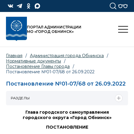
ПОРТАЛ АДМИНИСТРАЦИИ
МО «ГОРОД ОБНИНСК»
Главная
/
Администрация города Обнинска
/
Нормативные документы
/
Постановление Главы города
/
Постановление №01-07/68 от 26.09.2022
Постановление №01-07/68 от 26.09.2022
РАЗДЕЛЫ
Глава городского самоуправления
городского округа «Город Обнинск»
ПОСТАНОВЛЕНИЕ