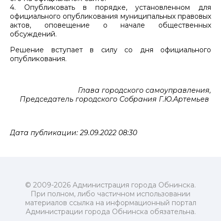
4. Опубликовать в порядке, установленном для
официального опубликования муниципальных правовых
актов, оповещение о начале общественных
обсуждений.
Решение вступает в силу со дня официального
опубликования.
Глава городского самоуправления,
Председатель городского Собрания Г.Ю.Артемьев
Дата публикации: 29.09.2022 08:30
© 2009-2026 Администрация города Обнинска.
При полном, либо частичном использовании
материалов ссылка на информационный портал
Администрации города Обнинска обязательна.