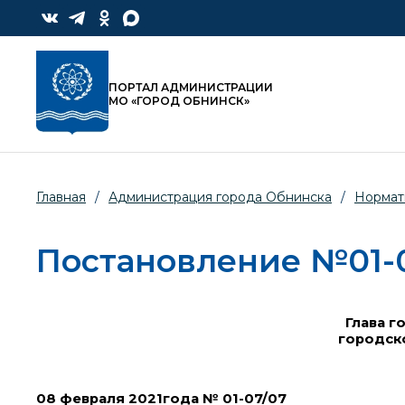
ПОРТАЛ АДМИНИСТРАЦИИ
МО «ГОРОД ОБНИНСК»
Главная
/
Администрация города Обнинска
/
Нормат
Постановление №01-07
Глава г
городск
08 февраля 2021года № 01-07/07