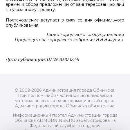
времени сбора предложений от заинтересованных лиц
по указанному проекту.
Постановление вступает в силу со дня официального
опубликования.
Глава городского самоуправления
Председатель городского собрания В.В.Викулин
Дата публикации: 07.09.2020 12:49
© 2009-2026 Администрация города Обнинска.
При полном, либо частичном использовании
материалов ссылка на информационный портал
Администрации города Обнинска обязательна.
Информационный портал Администрации города
Обнинска ADMOBNINSK.RU зарегистрирован в
Федеральной службе по надзору