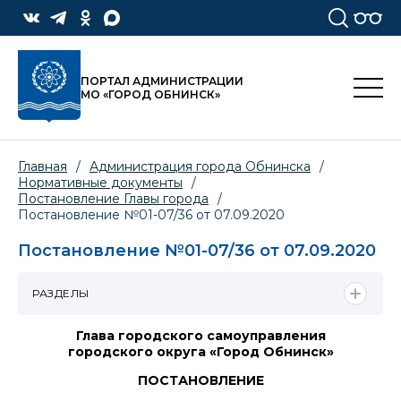
ПОРТАЛ АДМИНИСТРАЦИИ
МО «ГОРОД ОБНИНСК»
Главная
/
Администрация города Обнинска
/
Нормативные документы
/
Постановление Главы города
/
Постановление №01-07/36 от 07.09.2020
Постановление №01-07/36 от 07.09.2020
РАЗДЕЛЫ
Глава городского самоуправления
городского округа «Город Обнинск»
ПОСТАНОВЛЕНИЕ