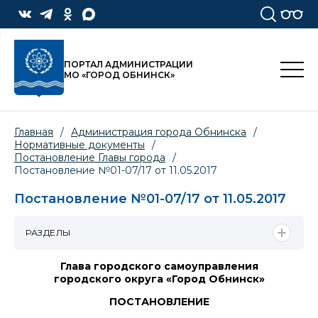
ПОРТАЛ АДМИНИСТРАЦИИ
МО «ГОРОД ОБНИНСК»
Главная
/
Администрация города Обнинска
/
Нормативные документы
/
Постановление Главы города
/
Постановление №01-07/17 от 11.05.2017
Постановление №01-07/17 от 11.05.2017
РАЗДЕЛЫ
Глава городского самоуправления
городского округа «Город Обнинск»
ПОСТАНОВЛЕНИЕ