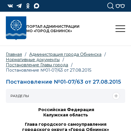
ПОРТАЛ АДМИНИСТРАЦИИ
МО «ГОРОД ОБНИНСК»
Главная
/
Администрация города Обнинска
/
Нормативные документы
/
Постановление Главы города
/
Постановление №01-07/63 от 27.08.2015
Постановление №01-07/63 от 27.08.2015
РАЗДЕЛЫ
Российская Федерация
Калужская область
Глава городского самоуправления
городского округа «Город Обнинск»