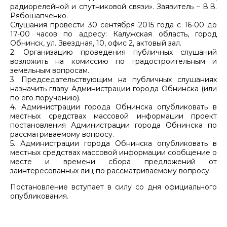
радиорелейной и спутниковой связи». Заявитель – В.В.
Рябошапченко.
Слушания провести 30 сентября 2015 года с 16-00 до
17-00 часов по адресу: Калужская область, город
Обнинск, ул. Звездная, 10, офис 2, актовый зал.
2. Организацию проведения публичных слушаний
возложить на комиссию по градостроительным и
земельным вопросам.
3. Председательствующим на публичных слушаниях
назначить главу Администрации города Обнинска (или
по его поручению).
4. Администрации города Обнинска опубликовать в
местных средствах массовой информации проект
постановления Администрации города Обнинска по
рассматриваемому вопросу.
5. Администрации города Обнинска опубликовать в
местных средствах массовой информации сообщение о
месте и времени сбора предложений от
заинтересованных лиц по рассматриваемому вопросу.
Постановление вступает в силу со дня официального
опубликования.