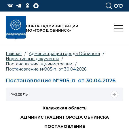
ПОРТАЛ АДМИНИСТРАЦИИ
МО «ГОРОД ОБНИНСК»
Главная
/
Администрация города Обнинска
/
Нормативные документы
/
Постановления администрации
/
Постановление №905-п от 30.04.2026
Постановление №905-п от 30.04.2026
РАЗДЕЛЫ
Калужская область
АДМИНИСТРАЦИЯ ГОРОДА ОБНИНСКА
ПОСТАНОВЛЕНИЕ