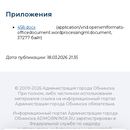
Приложения
458.docx
(application/vnd.openxmlformats-
officedocument.wordprocessingml.document,
37277 байт)
Дата публикации: 18.03.2026 21:35
© 2009-2026 Администрация города Обнинска.
При полном, либо частичном использовании
материалов ссылка на информационный портал
Администрации города Обнинска обязательна.
Информационный портал Администрации города
Обнинска ADMOBNINSK.RU зарегистрирован в
Федеральной службе по надзору
в сфере связи, информационных технологий