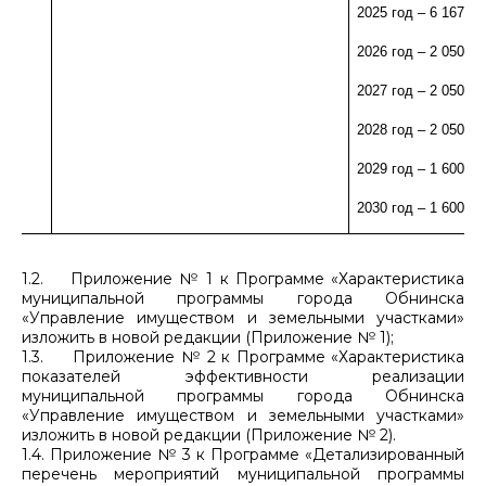
2025 год – 6 167,0 
2026 год – 2 050,0 
2027 год – 2 050,0 
2028 год – 2 050,0 
2029 год – 1 600,0 
2030 год – 1 600,0 
1.2. Приложение № 1 к Программе «Характеристика
муниципальной программы города Обнинска
«Управление имуществом и земельными участками»
изложить в новой редакции (Приложение № 1);
1.3. Приложение № 2 к Программе «Характеристика
показателей эффективности реализации
муниципальной программы города Обнинска
«Управление имуществом и земельными участками»
изложить в новой редакции (Приложение № 2).
1.4. Приложение № 3 к Программе «Детализированный
перечень мероприятий муниципальной программы