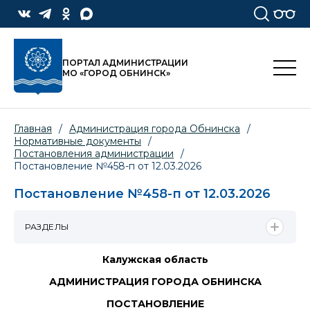
ПОРТАЛ АДМИНИСТРАЦИИ
МО «ГОРОД ОБНИНСК»
Главная
/
Администрация города Обнинска
/
Нормативные документы
/
Постановления администрации
/
Постановление №458-п от 12.03.2026
Постановление №458-п от 12.03.2026
РАЗДЕЛЫ
Калужская область
АДМИНИСТРАЦИЯ ГОРОДА ОБНИНСКА
ПОСТАНОВЛЕНИЕ