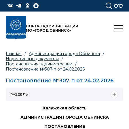
ПОРТАЛ АДМИНИСТРАЦИИ
МО «ГОРОД ОБНИНСК»
Главная
/
Администрация города Обнинска
/
Нормативные документы
/
Постановления администрации
/
Постановление №307-п от 24.02.2026
Постановление №307-п от 24.02.2026
РАЗДЕЛЫ
Калужская область
АДМИНИСТРАЦИЯ ГОРОДА ОБНИНСКА
ПОСТАНОВЛЕНИЕ