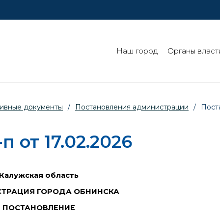
Наш город
Органы власт
ивные документы
/
Постановления администрации
/
Пост
 от 17.02.2026
Калужская область
ТРАЦИЯ ГОРОДА ОБНИНСКА
ПОСТАНОВЛЕНИЕ