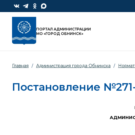
ПОРТАЛ АДМИНИСТРАЦИИ
МО «ГОРОД ОБНИНСК»
Главная
/
Администрация города Обнинска
/
Нормат
Постановление №271-п
АДМИНИС