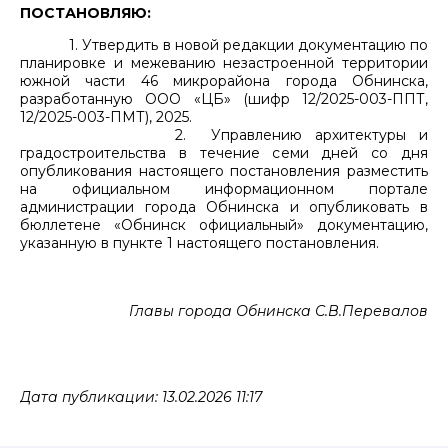
ПОСТАНОВЛЯЮ:
1. Утвердить в новой редакции документацию по
планировке и межеванию незастроенной территории
южной части 46 микрорайона города Обнинска,
разработанную ООО «ЦБ» (шифр 12/2025-003-ППТ,
12/2025-003-ПМТ), 2025.
2. Управлению архитектуры и
градостроительства в течение семи дней со дня
опубликования настоящего постановления разместить
на официальном информационном портале
администрации города Обнинска и опубликовать в
бюллетене «Обнинск официальный» документацию,
указанную в пункте 1 настоящего постановления.
Главы города Обнинска С.В.Перевалов
Дата публикации: 13.02.2026 11:17