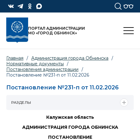
ПОРТАЛ АДМИНИСТРАЦИИ
МО «ГОРОД ОБНИНСК»
Главная
/
Администрация города Обнинска
/
Нормативные документы
/
Постановления администрации
/
Постановление №231-п от 11.02.2026
Постановление №231-п от 11.02.2026
РАЗДЕЛЫ
Калужская область
АДМИНИСТРАЦИЯ ГОРОДА ОБНИНСКА
ПОСТАНОВЛЕНИЕ