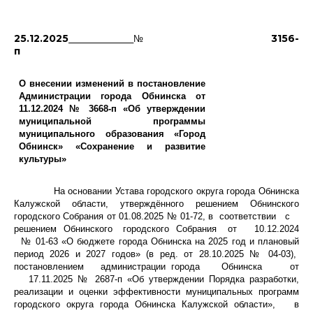
25.12.2025
3156-
№
п
О внесении изменений в постановление
Администрации города Обнинска от
11.12.2024 № 3668-п «Об утверждении
муниципальной программы
муниципального образования «Город
Обнинск» «Сохранение и развитие
культуры»
На основании Устава городского округа города Обнинска
Калужской области, утверждённого решением Обнинского
городского Собрания от 01.08.2025 № 01-72, в соответствии с
решением Обнинского городского Собрания от 10.12.2024
№ 01-63 «О бюджете города Обнинска на 2025 год и плановый
период 2026 и 2027 годов» (в ред. от 28.10.2025 № 04-03),
постановлением администрации города Обнинска от
17.11.2025 № 2687-п «Об утверждении Порядка разработки,
реализации и оценки эффективности муниципальных программ
городского округа города Обнинска Калужской области», в