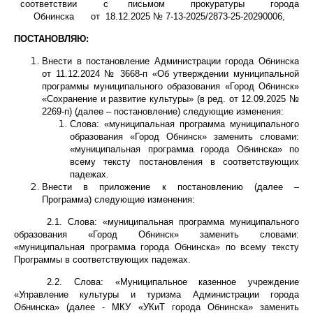
соответствии с письмом прокуратуры города
Обнинска от 18.12.2025 № 7-13-2025/2873-25-20290006,
ПОСТАНОВЛЯЮ:
Внести в постановление Администрации города Обнинска
от 11.12.2024 № 3668-п «Об утверждении муниципальной
программы муниципального образования «Город Обнинск»
«Сохранение и развитие культуры» (в ред. от 12.09.2025 №
2269-п) (далее – постановление) следующие изменения:
Слова: «муниципальная программа муниципального
образования «Город Обнинск» заменить словами:
«муниципальная программа города Обнинска» по
всему тексту постановления в соответствующих
падежах.
Внести в приложение к постановлению (далее –
Программа) следующие изменения:
2.1. Слова: «муниципальная программа муниципального
образования «Город Обнинск» заменить словами:
«муниципальная программа города Обнинска» по всему тексту
Программы в соответствующих падежах.
2.2. Слова: «Муниципальное казенное учреждение
«Управление культуры и туризма Администрации города
Обнинска» (далее - МКУ «УКиТ города Обнинска» заменить