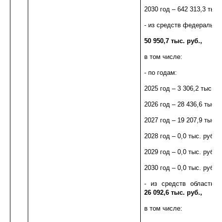
2030 год – 642 313,3 тыс. 
- из средств федерально
50 950,7 тыс. руб.,
в том числе:
- по годам:
2025 год – 3 306,2 тыс. ру
2026 год – 28 436,6 тыс. р
2027 год – 19 207,9 тыс. р
2028 год – 0,0 тыс. руб.;
2029 год – 0,0 тыс. руб.;
2030 год – 0,0 тыс. руб.;
- из средств областно
26 092,6 тыс. руб.,
в том числе: