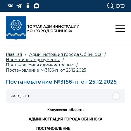
ПОРТАЛ АДМИНИСТРАЦИИ
МО «ГОРОД ОБНИНСК»
Главная
/
Администрация города Обнинска
/
Нормативные документы
/
Постановления администрации
/
Постановление №3156-п от 25.12.2025
Постановление №3156-п от 25.12.2025
РАЗДЕЛЫ
Калужская область
АДМИНИСТРАЦИЯ ГОРОДА ОБНИНСКА
ПОСТАНОВЛЕНИЕ