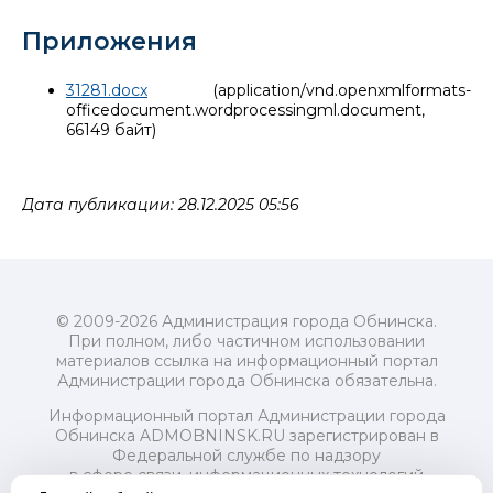
Приложения
31281.docx
(application/vnd.openxmlformats-
officedocument.wordprocessingml.document,
66149 байт)
Дата публикации: 28.12.2025 05:56
© 2009-2026 Администрация города Обнинска.
При полном, либо частичном использовании
материалов ссылка на информационный портал
Администрации города Обнинска обязательна.
Информационный портал Администрации города
Обнинска ADMOBNINSK.RU зарегистрирован в
Федеральной службе по надзору
в сфере связи, информационных технологий