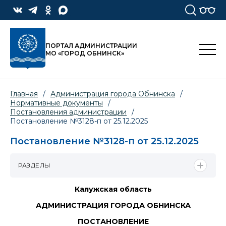
ПОРТАЛ АДМИНИСТРАЦИИ
МО «ГОРОД ОБНИНСК»
Главная
/
Администрация города Обнинска
/
Нормативные документы
/
Постановления администрации
/
Постановление №3128-п от 25.12.2025
Постановление №3128-п от 25.12.2025
РАЗДЕЛЫ
Калужская область
АДМИНИСТРАЦИЯ ГОРОДА ОБНИНСКА
ПОСТАНОВЛЕНИЕ