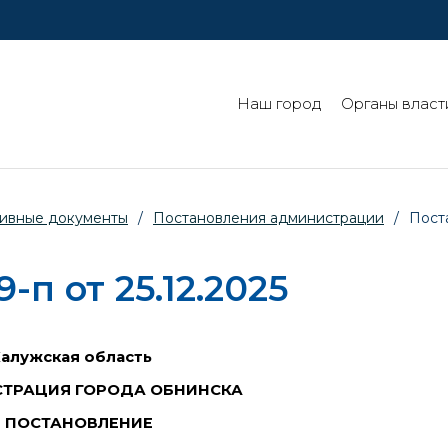
Наш город
Органы власт
ивные документы
/
Постановления администрации
/
Поста
п от 25.12.2025
Калужская область
ТРАЦИЯ ГОРОДА ОБНИНСКА
ПОСТАНОВЛЕНИЕ