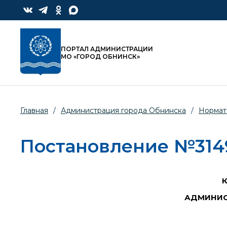
ПОРТАЛ АДМИНИСТРАЦИИ
МО «ГОРОД ОБНИНСК»
Главная
/
Администрация города Обнинска
/
Нормат
Постановление №3149-
АДМИНИС