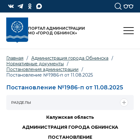
ПОРТАЛ АДМИНИСТРАЦИИ
МО «ГОРОД ОБНИНСК»
Главная
/
Администрация города Обнинска
/
Нормативные документы
/
Постановления администрации
/
Постановление №1986-п от 11.08.2025
Постановление №1986-п от 11.08.2025
РАЗДЕЛЫ
Калужская область
АДМИНИСТРАЦИЯ ГОРОДА ОБНИНСКА
ПОСТАНОВЛЕНИЕ