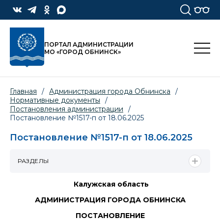
ПОРТАЛ АДМИНИСТРАЦИИ
МО «ГОРОД ОБНИНСК»
Главная
/
Администрация города Обнинска
/
Нормативные документы
/
Постановления администрации
/
Постановление №1517-п от 18.06.2025
Постановление №1517-п от 18.06.2025
РАЗДЕЛЫ
Калужская область
АДМИНИСТРАЦИЯ ГОРОДА ОБНИНСКА
ПОСТАНОВЛЕНИЕ