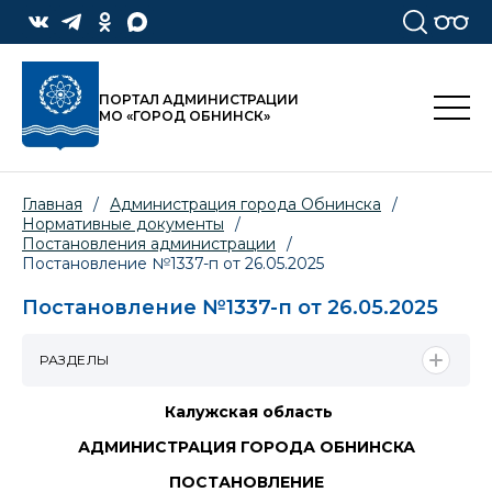
ПОРТАЛ АДМИНИСТРАЦИИ
МО «ГОРОД ОБНИНСК»
Главная
/
Администрация города Обнинска
/
Нормативные документы
/
Постановления администрации
/
Постановление №1337-п от 26.05.2025
Постановление №1337-п от 26.05.2025
РАЗДЕЛЫ
Калужская область
АДМИНИСТРАЦИЯ ГОРОДА ОБНИНСКА
ПОСТАНОВЛЕНИЕ