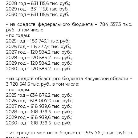
2028 год – 831 115,6 тыс. руб.;
2029 год – 831 115,6 тыс. руб.;
2030 год – 831 115,6 тыс. руб.
- из средств федерального бюджета – 784 357,3 тыс.
руб., в том числе:
- по годам:
2025 год – 183 743,1 тыс. руб.;
2026 год – 118 277,4 тыс. руб.;
2027 год – 120 584,2 тыс. руб.;
2028 год – 120 584,2 тыс. руб.;
2029 год – 120 584,2 тыс. руб.;
2030 год – 120 584,2 тыс. руб.
- из средств областного бюджета Калужской области –
3 728 641,6 тыс. руб., в том числе:
- по годам:
2025 год – 634 876,2 тыс. руб.;
2026 год – 618 007,0 тыс. руб.;
2027 год – 618 939,6 тыс. руб.;
2028 год – 618 939,6 тыс. руб.;
2029 год – 618 939,6 тыс. руб.;
2030 год – 618 939,6 тыс. руб.
- из средств местного бюджета – 535 761,1 тыс. руб.: в