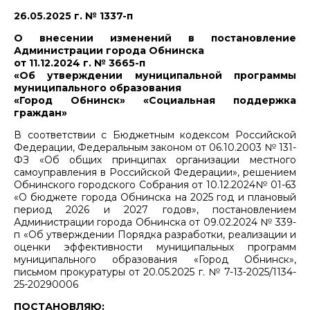
26.05.2025 г. № 1337-п
О внесении изменений в постановление
Администрации города Обнинска
от 11.12.2024 г. № 3665-п
«Об утверждении муниципальной программы
муниципального образования
«Город Обнинск» «Социальная поддержка
граждан»
В соответствии с Бюджетным кодексом Российской
Федерации, Федеральным законом от 06.10.2003 № 131-
ФЗ «Об общих принципах организации местного
самоуправления в Российской Федерации», решением
Обнинского городского Собрания от 10.12.2024№ 01-63
«О бюджете города Обнинска на 2025 год и плановый
период 2026 и 2027 годов», постановлением
Администрации города Обнинска от 09.02.2024 № 339-
п «Об утверждении Порядка разработки, реализации и
оценки эффективности муниципальных программ
муниципального образования «Город Обнинск»,
письмом прокуратуры от 20.05.2025 г. № 7-13-2025/1134-
25-20290006
ПОСТАНОВЛЯЮ: