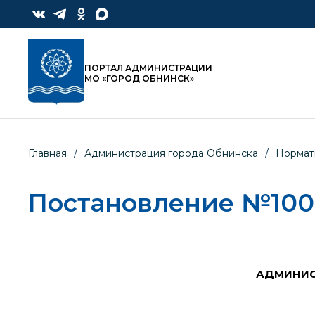
ПОРТАЛ АДМИНИСТРАЦИИ
МО «ГОРОД ОБНИНСК»
Главная
/
Администрация города Обнинска
/
Нормат
Постановление №1008-
АДМИНИС