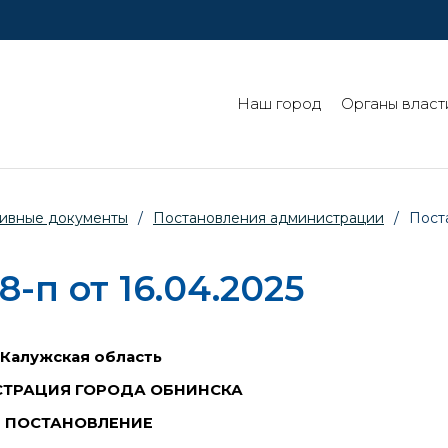
Наш город
Органы власт
ивные документы
/
Постановления администрации
/
Пост
п от 16.04.2025
Калужская область
ТРАЦИЯ ГОРОДА ОБНИНСКА
ПОСТАНОВЛЕНИЕ