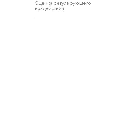
Оценка регулирующего
воздействия